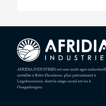
AFRIDIA INDUSTRIES est une unité agro-industriel
installée à Bobo-Dioulasso, plus précisément à
Logofourousso, dont le siège social est sis à
Ouagadougou.