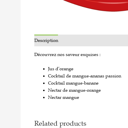
Description
Reviews (0)
Découvrez nos saveur exquises :
Jus d’orange
Cocktail de mangue-ananas passion
Cocktail mangue-banane
Nectar de mangue-orange
Nectar mangue
Related products