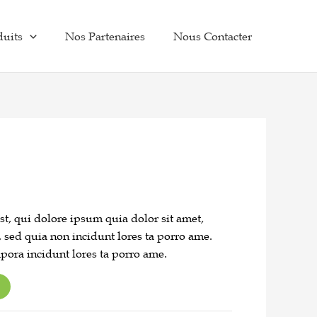
duits
Nos Partenaires
Nous Contacter
, qui dolore ipsum quia dolor sit amet,
t, sed quia non incidunt lores ta porro ame.
ra incidunt lores ta porro ame.