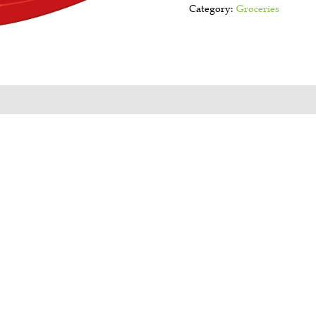
Category:
Groceries