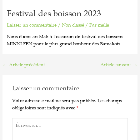
Festival des boisson 2023
Laisser un commentaire
/
Non classé
/ Par
malia
Nous étions au Mali à l’occasion du festival des boissons
MINNI FEN pour le plus grand bonheur des Bamakois.
←
Article précédent
Article suivant
→
Laisser un commentaire
Votre adresse e-mail ne sera pas publiée.
Les champs
obligatoires sont indiqués avec
*
Écrivez
ici…