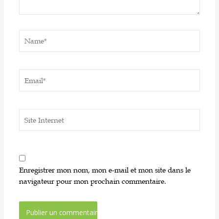
Name*
Email*
Site
Internet
Enregistrer mon nom, mon e-mail et mon site dans le
navigateur pour mon prochain commentaire.