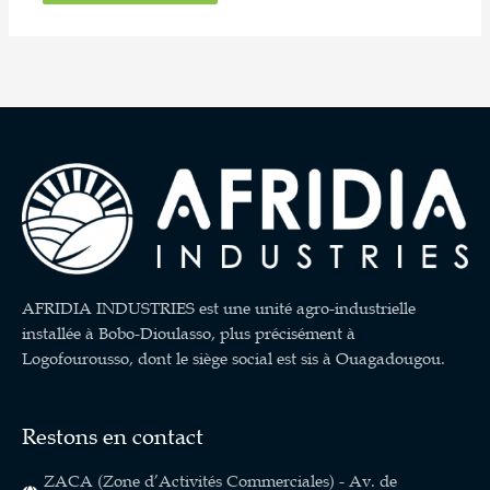
AFRIDIA INDUSTRIES est une unité agro-industrielle
installée à Bobo-Dioulasso, plus précisément à
Logofourousso, dont le siège social est sis à Ouagadougou.
Restons en contact
ZACA (Zone d’Activités Commerciales) - Av. de