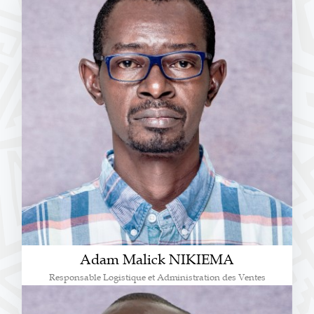
Adam Malick NIKIEMA
Responsable Logistique et Administration des Ventes