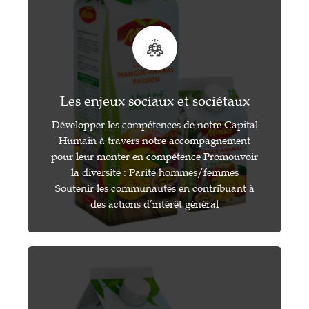
Les enjeux sociaux et sociétaux
Développer les compétences de notre Capital
Humain à travers notre accompagnement
pour leur monter en compétence Promouvoir
la diversité : Parité hommes/femmes
Soutenir les communautés en contribuant à
des actions d’intérêt général