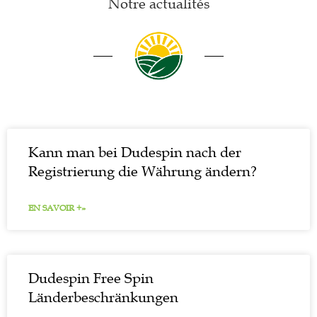
Notre actualités
Kann man bei Dudespin nach der
Registrierung die Währung ändern?
EN SAVOIR +»
Dudespin Free Spin
Länderbeschränkungen