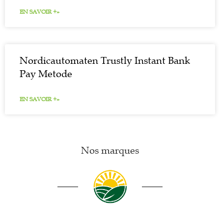
EN SAVOIR +»
Nordicautomaten Trustly Instant Bank
Pay Metode
EN SAVOIR +»
Nos marques