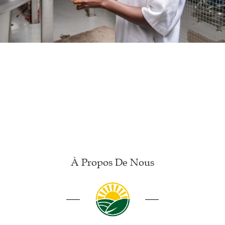
À Propos De Nous