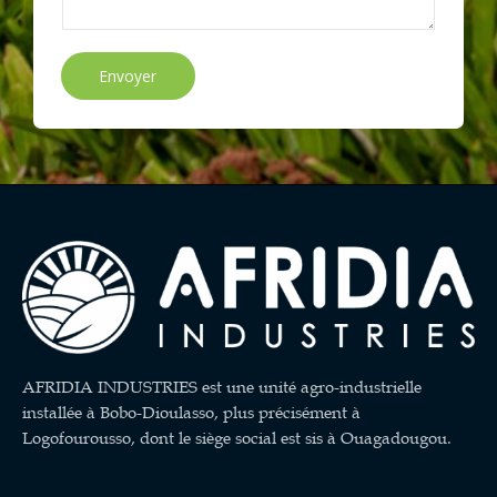
Envoyer
AFRIDIA INDUSTRIES est une unité agro-industrielle
installée à Bobo-Dioulasso, plus précisément à
Logofourousso, dont le siège social est sis à Ouagadougou.