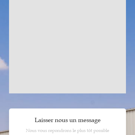
Laisser nous un message
Nous vous repondrons le plus tôt possible