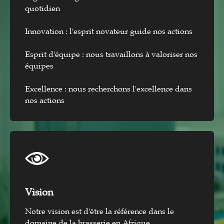
quotidien
Innovation : l'esprit novateur guide nos actions
Esprit d'équipe : nous travaillons à valoriser nos
équipes
Excellence : nous recherchons l'excellence dans
nos actions
Vision​
Notre vision est d'être la référence dans le
domaine de la brasserie en Afrique