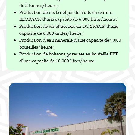
de 5 tonnes/heure ;
Production de nectar et jus de fruits en carton
ELOPACK d’une capacité de 6.000 litres/heure ;
Production de jus et nectars en DOYPACK d’une
capacité de 6.000 unités/heure ;
Production d’eau minérale d’une capacité de 9.000
bouteilles/heure ;
Production de boissons gazeuses en bouteille PET
d’une capacité de 10.000 litres/heure.