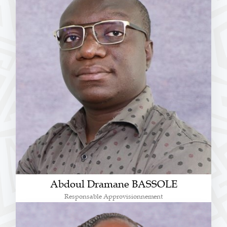
Abdoul Dramane BASSOLE
Responsable Approvisionnement