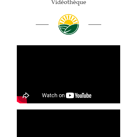
Vidéothèque