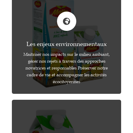
Les enjeux environnementaux
Maitriser nos impacts sur le milieu ambiant,
gérer nos rejets à travers des approches
novatrices et responsables Préserver notre
cadre de vie et accompagner les activités
écocitoyennes