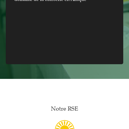
Notre RSE