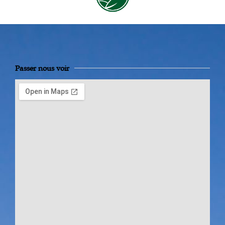
Passer nous voir