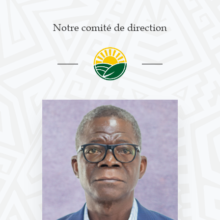
Notre comité de direction