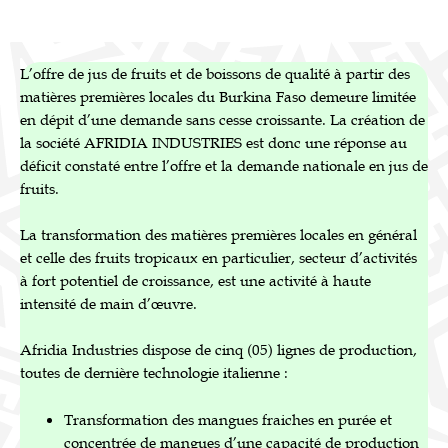
L’offre de jus de fruits et de boissons de qualité à partir des
matières premières locales du Burkina Faso demeure limitée
en dépit d’une demande sans cesse croissante. La création de
la société AFRIDIA INDUSTRIES est donc une réponse au
déficit constaté entre l’offre et la demande nationale en jus de
fruits.
La transformation des matières premières locales en général
et celle des fruits tropicaux en particulier, secteur d’activités
à fort potentiel de croissance, est une activité à haute
intensité de main d’œuvre.
Afridia Industries dispose de cinq (05) lignes de production,
toutes de dernière technologie italienne :
Transformation des mangues fraiches en purée et
concentrée de mangues d’une capacité de production