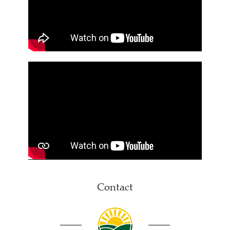
Contact