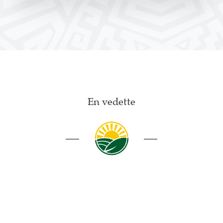
En vedette