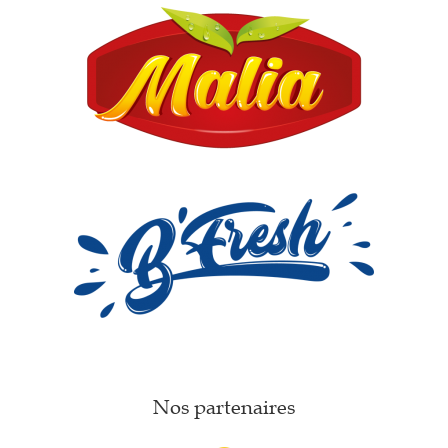
Nos partenaires