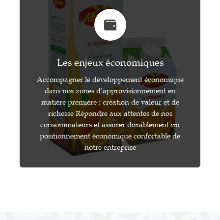
Les enjeux économiques
Accompagner le développement économique
dans nos zones d’approvisionnement en
matière première : création de valeur et de
richesse Répondre aux attentes de nos
consommateurs et assurer durablement un
positionnement économique confortable de
notre entreprise