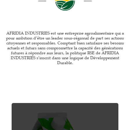
AFRIDIA INDUSTRIES est une entreprise agroalimentaire qui a
pour ambition d’être un leader sous-régional de part ses actions
citoyennes et responsables. Comptant bien satisfaire ses besoins
actuels et futurs sans compromettre la capacité des générations
futures à répondre aux leurs, la politique RSE de AFRIDIA
INDUSTRIES s’inscrit dans une logique de Développement
Durable.