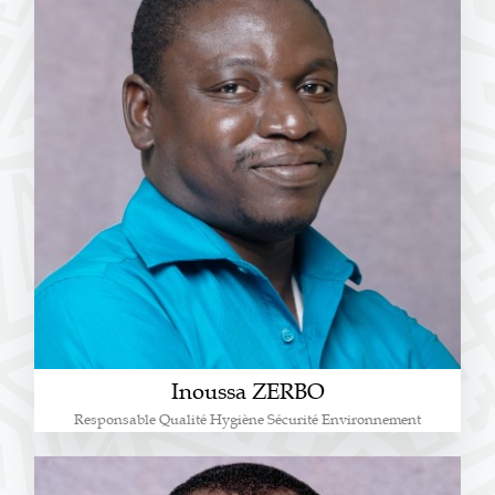
Inoussa ZERBO
Responsable Qualité Hygiène Sécurité Environnement