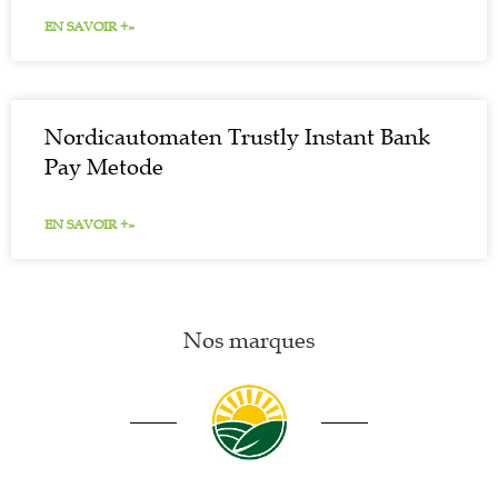
EN SAVOIR +»
Nordicautomaten Trustly Instant Bank
Pay Metode
EN SAVOIR +»
Nos marques