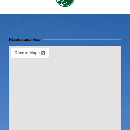
Passer nous voir