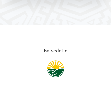
En vedette