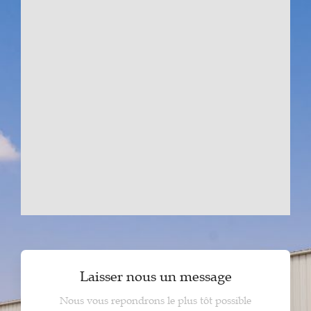
Laisser nous un message
Nous vous repondrons le plus tôt possible