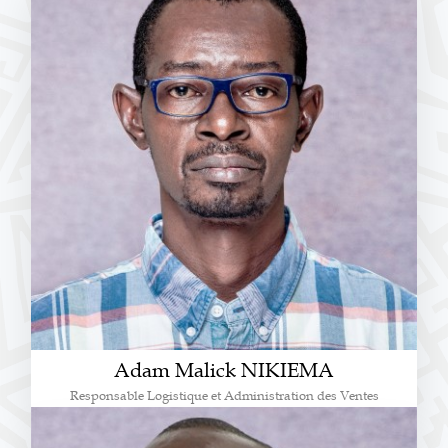
Adam Malick NIKIEMA
Responsable Logistique et Administration des Ventes