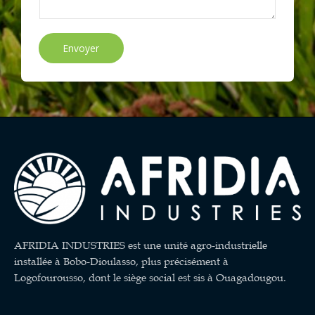
Envoyer
AFRIDIA INDUSTRIES est une unité agro-industrielle
installée à Bobo-Dioulasso, plus précisément à
Logofourousso, dont le siège social est sis à Ouagadougou.