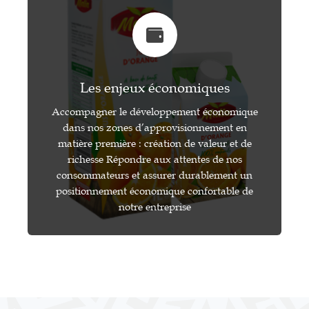
Les enjeux économiques
Accompagner le développement économique
dans nos zones d’approvisionnement en
matière première : création de valeur et de
richesse Répondre aux attentes de nos
consommateurs et assurer durablement un
positionnement économique confortable de
notre entreprise