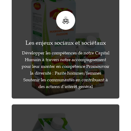
Les enjeux sociaux et sociétaux
Développer les compétences de notre Capital
Humain à travers notre accompagnement
pour leur monter en compétence Promouvoir
la diversité : Parité hommes/femmes
Soutenir les communautés en contribuant à
des actions d’intérêt général