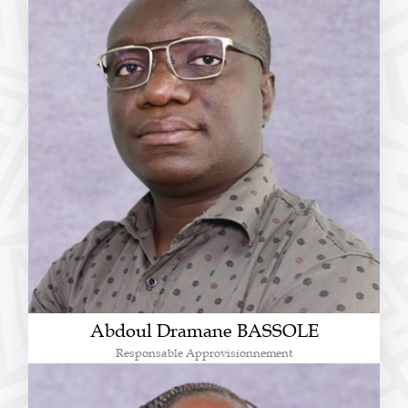
Abdoul Dramane BASSOLE
Responsable Approvisionnement