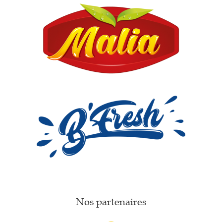
Nos partenaires