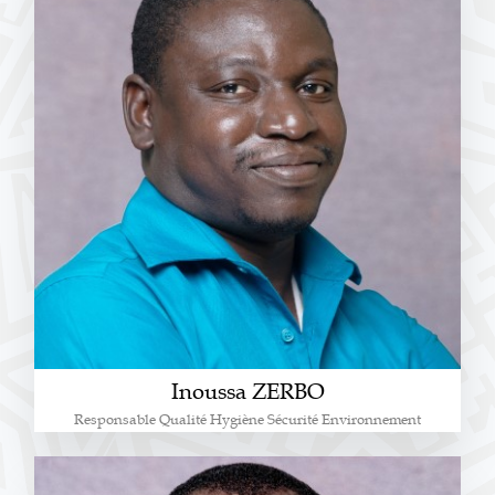
Inoussa ZERBO
Responsable Qualité Hygiène Sécurité Environnement