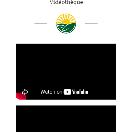
Vidéothèque