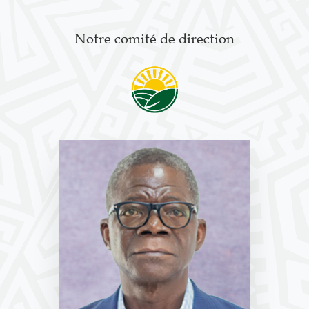
Notre comité de direction