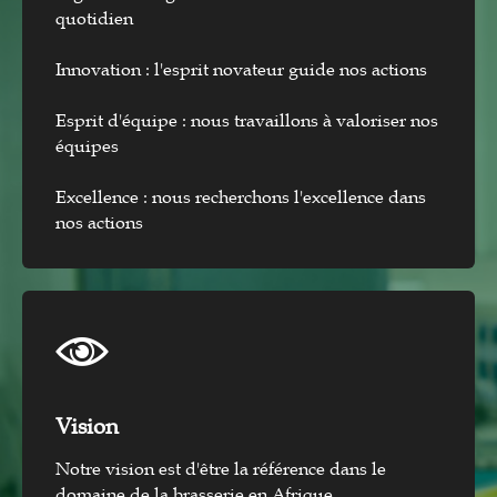
quotidien
Innovation : l'esprit novateur guide nos actions
Esprit d'équipe : nous travaillons à valoriser nos
équipes
Excellence : nous recherchons l'excellence dans
nos actions
Vision​
Notre vision est d'être la référence dans le
domaine de la brasserie en Afrique