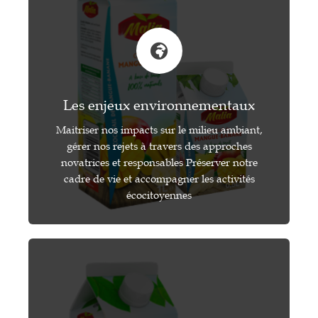
Les enjeux environnementaux
Maitriser nos impacts sur le milieu ambiant,
gérer nos rejets à travers des approches
novatrices et responsables Préserver notre
cadre de vie et accompagner les activités
écocitoyennes