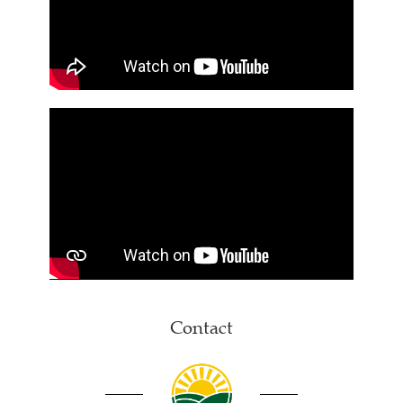
Contact