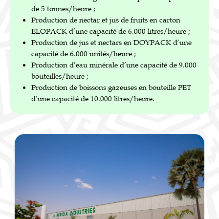
de 5 tonnes/heure ;
Production de nectar et jus de fruits en carton
ELOPACK d’une capacité de 6.000 litres/heure ;
Production de jus et nectars en DOYPACK d’une
capacité de 6.000 unités/heure ;
Production d’eau minérale d’une capacité de 9.000
bouteilles/heure ;
Production de boissons gazeuses en bouteille PET
d’une capacité de 10.000 litres/heure.