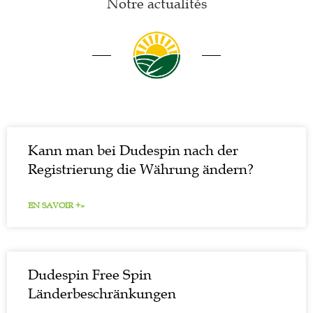
Notre actualités
Kann man bei Dudespin nach der
Registrierung die Währung ändern?
EN SAVOIR +»
Dudespin Free Spin
Länderbeschränkungen