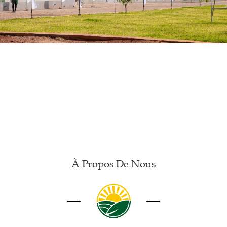
À Propos De Nous