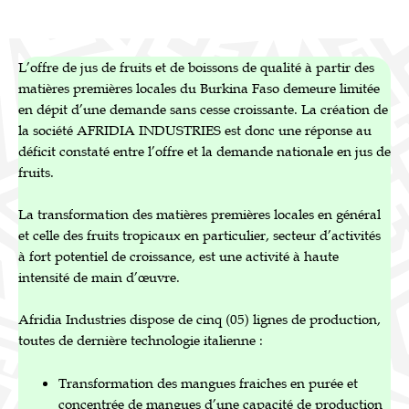
L’offre de jus de fruits et de boissons de qualité à partir des
matières premières locales du Burkina Faso demeure limitée
en dépit d’une demande sans cesse croissante. La création de
la société AFRIDIA INDUSTRIES est donc une réponse au
déficit constaté entre l’offre et la demande nationale en jus de
fruits.
La transformation des matières premières locales en général
et celle des fruits tropicaux en particulier, secteur d’activités
à fort potentiel de croissance, est une activité à haute
intensité de main d’œuvre.
Afridia Industries dispose de cinq (05) lignes de production,
toutes de dernière technologie italienne :
Transformation des mangues fraiches en purée et
concentrée de mangues d’une capacité de production