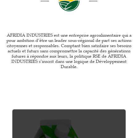
AFRIDIA INDUSTRIES est une entreprise agroalimentaire qui a
pour ambition d’être un leader sous-régional de part ses actions
citoyennes et responsables. Comptant bien satisfaire ses besoins
actuels et futurs sans compromettre la capacité des générations
futures à répondre aux leurs, la politique RSE de AFRIDIA
INDUSTRIES s’inscrit dans une logique de Développement
Durable.