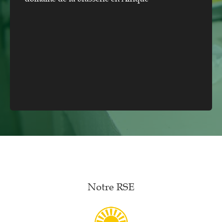
Notre RSE