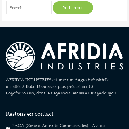
AFRIDIA INDUSTRIES est une unité agro-industrielle
installée à Bobo-Dioulasso, plus précisément à
Logofourousso, dont le siège social est sis à Ouagadougou.
Restons en contact
ZACA (Zone d’Activités Commerciales) - Av. de