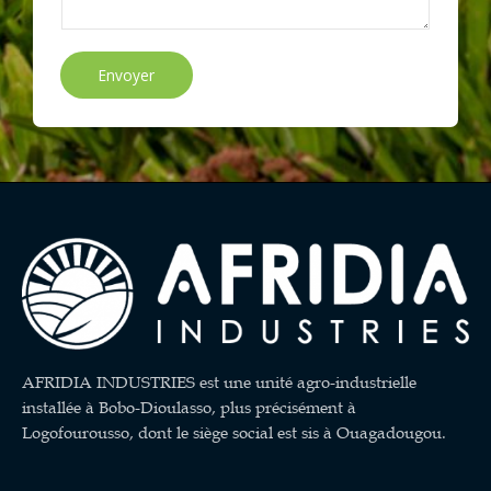
Envoyer
AFRIDIA INDUSTRIES est une unité agro-industrielle
installée à Bobo-Dioulasso, plus précisément à
Logofourousso, dont le siège social est sis à Ouagadougou.