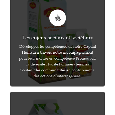
Les enjeux sociaux et sociétaux
Développer les compétences de notre Capital
Humain à travers notre accompagnement
pour leur monter en compétence Promouvoir
la diversité : Parité hommes/femmes
Soutenir les communautés en contribuant à
des actions d’intérêt général