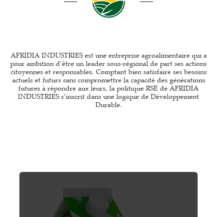
AFRIDIA INDUSTRIES est une entreprise agroalimentaire qui a
pour ambition d’être un leader sous-régional de part ses actions
citoyennes et responsables. Comptant bien satisfaire ses besoins
actuels et futurs sans compromettre la capacité des générations
futures à répondre aux leurs, la politique RSE de AFRIDIA
INDUSTRIES s’inscrit dans une logique de Développement
Durable.