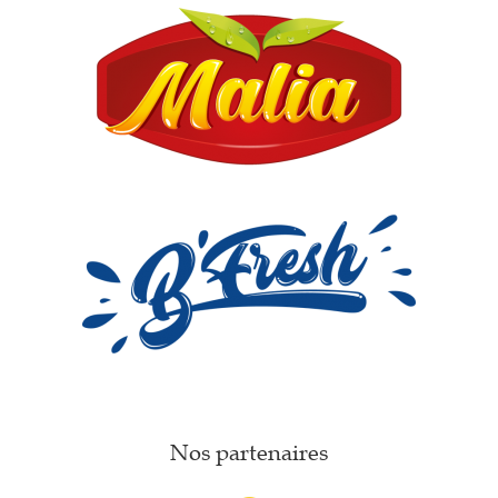
Nos partenaires