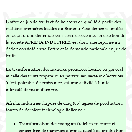
L’offre de jus de fruits et de boissons de qualité à partir des
matières premières locales du Burkina Faso demeure limitée
en dépit d’une demande sans cesse croissante. La création de
la société AFRIDIA INDUSTRIES est donc une réponse au
déficit constaté entre l’offre et la demande nationale en jus de
fruits.
La transformation des matières premières locales en général
et celle des fruits tropicaux en particulier, secteur d’activités
à fort potentiel de croissance, est une activité à haute
intensité de main d’œuvre.
Afridia Industries dispose de cinq (05) lignes de production,
toutes de dernière technologie italienne :
Transformation des mangues fraiches en purée et
concentrée de mangues d’une capacité de production