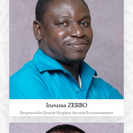
Inoussa ZERBO
Responsable Qualité Hygiène Sécurité Environnement