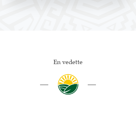
En vedette