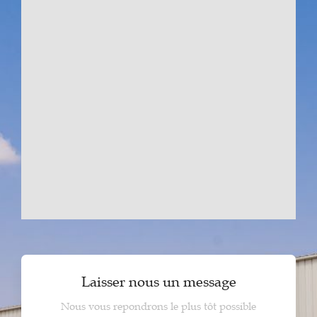
Laisser nous un message
Nous vous repondrons le plus tôt possible