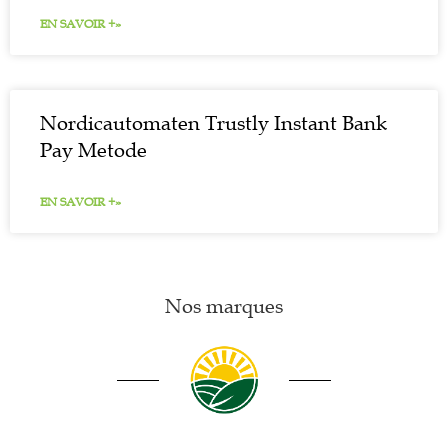
EN SAVOIR +»
Nordicautomaten Trustly Instant Bank
Pay Metode
EN SAVOIR +»
Nos marques