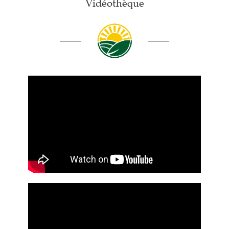
Vidéothèque