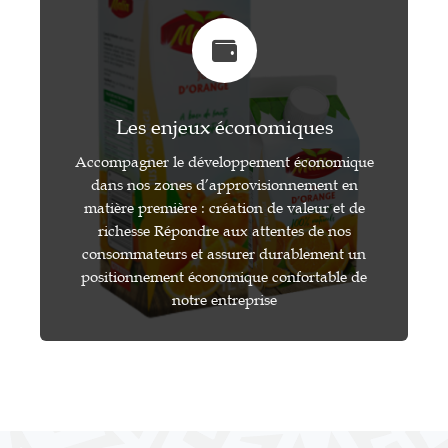
Les enjeux économiques
Accompagner le développement économique
dans nos zones d’approvisionnement en
matière première : création de valeur et de
richesse Répondre aux attentes de nos
consommateurs et assurer durablement un
positionnement économique confortable de
notre entreprise