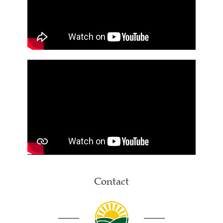
Contact