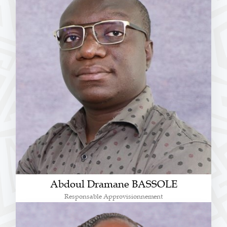
Abdoul Dramane BASSOLE
Responsable Approvisionnement