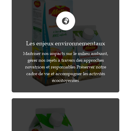
Les enjeux environnementaux
Maitriser nos impacts sur le milieu ambiant,
gérer nos rejets à travers des approches
novatrices et responsables Préserver notre
cadre de vie et accompagner les activités
écocitoyennes