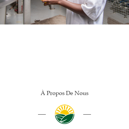
À Propos De Nous