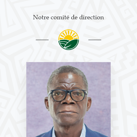
Notre comité de direction