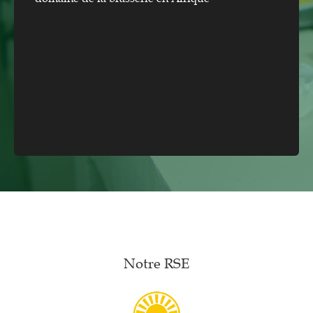
Notre RSE