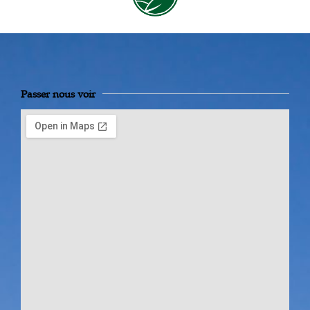
Passer nous voir