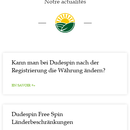
Notre actualités
Kann man bei Dudespin nach der
Registrierung die Währung ändern?
EN SAVOIR +»
Dudespin Free Spin
Länderbeschränkungen