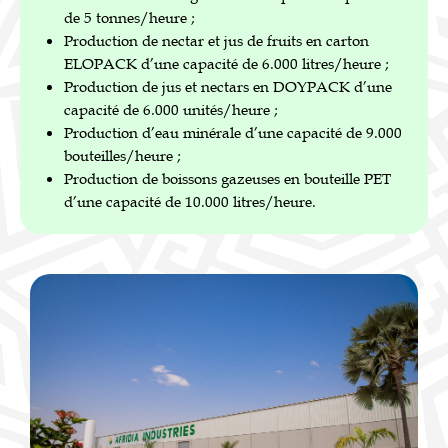
de 5 tonnes/heure ;
Production de nectar et jus de fruits en carton
ELOPACK d’une capacité de 6.000 litres/heure ;
Production de jus et nectars en DOYPACK d’une
capacité de 6.000 unités/heure ;
Production d’eau minérale d’une capacité de 9.000
bouteilles/heure ;
Production de boissons gazeuses en bouteille PET
d’une capacité de 10.000 litres/heure.