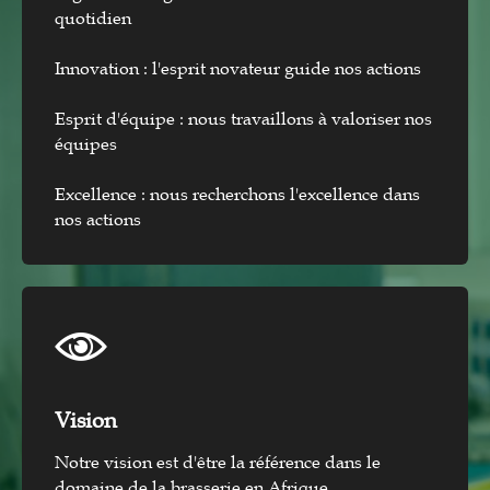
quotidien
Innovation : l'esprit novateur guide nos actions
Esprit d'équipe : nous travaillons à valoriser nos
équipes
Excellence : nous recherchons l'excellence dans
nos actions
Vision​
Notre vision est d'être la référence dans le
domaine de la brasserie en Afrique