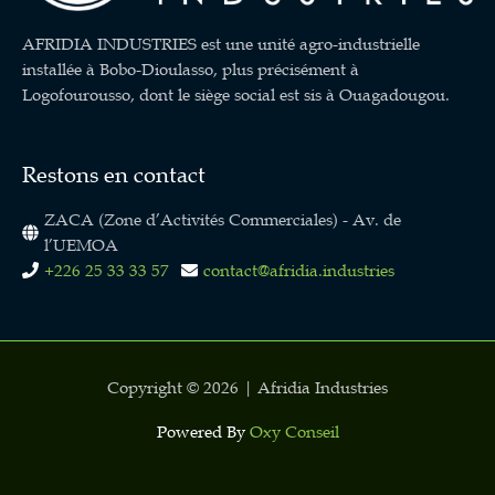
AFRIDIA INDUSTRIES est une unité agro-industrielle
installée à Bobo-Dioulasso, plus précisément à
Logofourousso, dont le siège social est sis à Ouagadougou.
Restons en contact
ZACA (Zone d’Activités Commerciales) - Av. de
l’UEMOA
+226 25 33 33 57
contact@afridia.industries
Copyright © 2026 | Afridia Industries
Powered By
Oxy Conseil