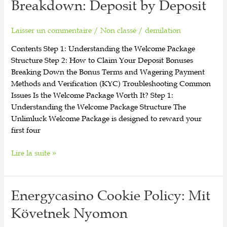
Breakdown: Deposit by Deposit
Package
Breakdown:
Laisser un commentaire
/
Non classé
/
demilation
Deposit
by
Contents Step 1: Understanding the Welcome Package
Deposit
Structure Step 2: How to Claim Your Deposit Bonuses
Breaking Down the Bonus Terms and Wagering Payment
Methods and Verification (KYC) Troubleshooting Common
Issues Is the Welcome Package Worth It? Step 1:
Understanding the Welcome Package Structure The
Unlimluck Welcome Package is designed to reward your
first four
Lire la suite »
Energycasino
Energycasino Cookie Policy: Mit
Cookie
Követnek Nyomon
Policy: