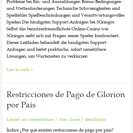
Probleme bei Ein- und Auszahlungen Bonus-Bedingungen
und Wettanforderungen Technische Schwierigkeiten und
Spielfehler Spielbeschränkungen und Verantwortungsvolles
Spielen Die häufigsten Support-Anfragen bei 5Gringos
Selbst das benutzerfreundlichste Online-Casino wie
5Gringos sieht sich mit Fragen seiner Spieler konfrontiert.
Dieser Leitfaden behandelt die häufigsten Support-
Anfragen und bietet praktische, sofort umsetzbare
Lösungen, um Wartezeiten zu verkürzen
Lire la suite »
Restricciones
Restricciones de Pago de Glorion
de
por País
Pago
de
Laisser un commentaire
/
Non classé
/
demilation
Glorion
por
Índice ¿Por qué existen restricciones de pago por país?