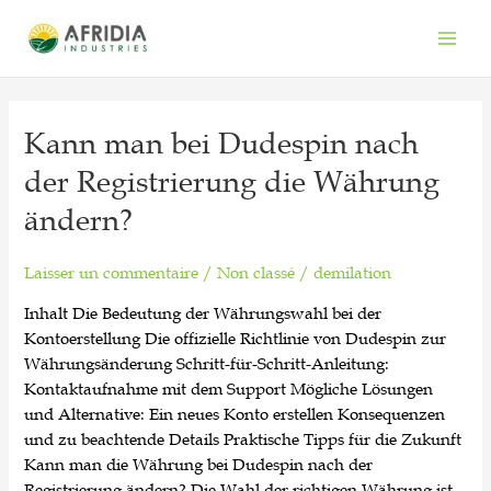
Aller
Pagination
Main
au
d’article
Men
contenu
Kann
Kann man bei Dudespin nach
man
der Registrierung die Währung
bei
Dudespin
ändern?
nach
der
Laisser un commentaire
/
Non classé
/
demilation
Registrierung
Inhalt Die Bedeutung der Währungswahl bei der
die
Kontoerstellung Die offizielle Richtlinie von Dudespin zur
Währung
Währungsänderung Schritt-für-Schritt-Anleitung:
ändern?
Kontaktaufnahme mit dem Support Mögliche Lösungen
und Alternative: Ein neues Konto erstellen Konsequenzen
und zu beachtende Details Praktische Tipps für die Zukunft
Kann man die Währung bei Dudespin nach der
Registrierung ändern? Die Wahl der richtigen Währung ist