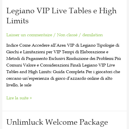
Legiano
Legiano VIP Live Tables e High
VIP
Limits
Live
Tables
Laisser un commentaire
/
Non classé
/
demilation
e
High
Indice Come Accedere all’Area VIP di Legiano Tipologie di
Limits
Giochi e Limitazioni per VIP Tempi di Elaborazione e
Metodi di Pagamento Esclusivi Risoluzione dei Problemi Più
Comuni Valore e Considerazioni Finali Legiano VIP Live
Tables and High Limits: Guida Completa Per i giocatori che
cercano un’esperienza di gioco d’azzardo online di alto
livello, le sale
Lire la suite »
Unlimluck
Unlimluck Welcome Package
Welcome