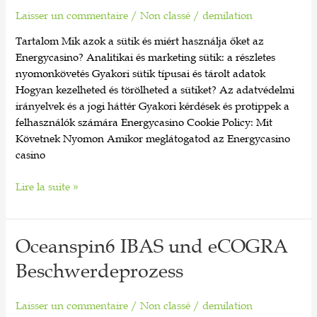
Mit
Laisser un commentaire
/
Non classé
/
demilation
Követnek
Nyomon
Tartalom Mik azok a sütik és miért használja őket az
Energycasino? Analitikai és marketing sütik: a részletes
nyomonkövetés Gyakori sütik típusai és tárolt adatok
Hogyan kezelheted és törölheted a sütiket? Az adatvédelmi
irányelvek és a jogi háttér Gyakori kérdések és protippek a
felhasználók számára Energycasino Cookie Policy: Mit
Követnek Nyomon Amikor meglátogatod az Energycasino
casino
Lire la suite »
Oceanspin6
Oceanspin6 IBAS und eCOGRA
IBAS
Beschwerdeprozess
und
eCOGRA
Laisser un commentaire
/
Non classé
/
demilation
Beschwerdeprozess