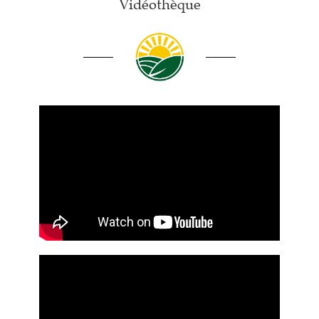
Vidéothèque