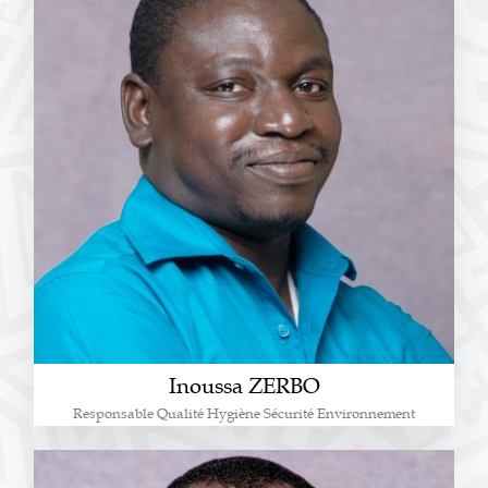
Inoussa ZERBO
Responsable Qualité Hygiène Sécurité Environnement