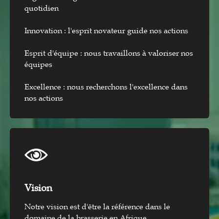
quotidien
Innovation : l'esprit novateur guide nos actions
Esprit d'équipe : nous travaillons à valoriser nos
équipes
Excellence : nous recherchons l'excellence dans
nos actions
Vision​
Notre vision est d'être la référence dans le
domaine de la brasserie en Afrique