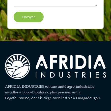
Envoyer
AFRIDIA INDUSTRIES est une unité agro-industrielle
installée à Bobo-Dioulasso, plus précisément à
Logofourousso, dont le siège social est sis à Ouagadougou.