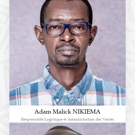
Adam Malick NIKIEMA
Responsable Logistique et Administration des Ventes