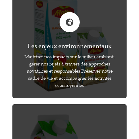
Les enjeux environnementaux
Maitriser nos impacts sur le milieu ambiant,
gérer nos rejets à travers des approches
novatrices et responsables Préserver notre
cadre de vie et accompagner les activités
écocitoyennes