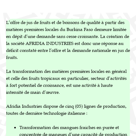
L’offre de jus de fruits et de boissons de qualité à partir des
matières premières locales du Burkina Faso demeure limitée
en dépit d’une demande sans cesse croissante. La création de
la société AFRIDIA INDUSTRIES est donc une réponse au
déficit constaté entre l’offre et la demande nationale en jus de
fruits.
La transformation des matières premières locales en général
et celle des fruits tropicaux en particulier, secteur d’activités
à fort potentiel de croissance, est une activité à haute
intensité de main d’œuvre.
Afridia Industries dispose de cinq (05) lignes de production,
toutes de dernière technologie italienne :
Transformation des mangues fraiches en purée et
concentrée de mangues d’une capacité de production