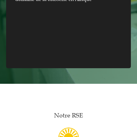
Notre RSE