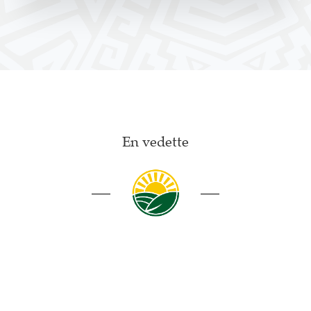
En vedette