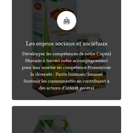
Les enjeux sociaux et sociétaux
Développer les compétences de notre Capital
Humain à travers notre accompagnement
pour leur monter en compétence Promouvoir
la diversité : Parité hommes/femmes
Soutenir les communautés en contribuant à
des actions d’intérêt général