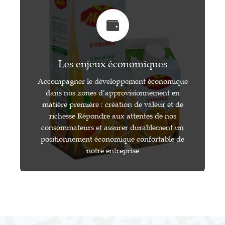
Les enjeux économiques
Accompagner le développement économique
dans nos zones d’approvisionnement en
matière première : création de valeur et de
richesse Répondre aux attentes de nos
consommateurs et assurer durablement un
positionnement économique confortable de
notre entreprise