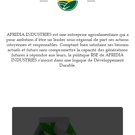
AFRIDIA INDUSTRIES est une entreprise agroalimentaire qui a
pour ambition d’être un leader sous-régional de part ses actions
citoyennes et responsables. Comptant bien satisfaire ses besoins
actuels et futurs sans compromettre la capacité des générations
futures à répondre aux leurs, la politique RSE de AFRIDIA
INDUSTRIES s’inscrit dans une logique de Développement
Durable.