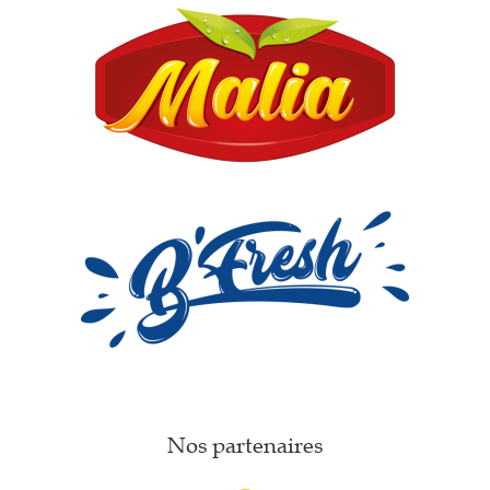
Nos partenaires