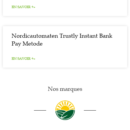
EN SAVOIR +»
Nordicautomaten Trustly Instant Bank
Pay Metode
EN SAVOIR +»
Nos marques