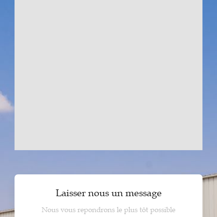
Laisser nous un message
Nous vous repondrons le plus tôt possible