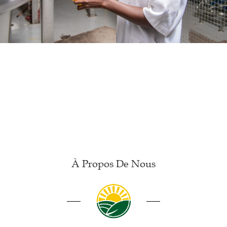
À Propos De Nous