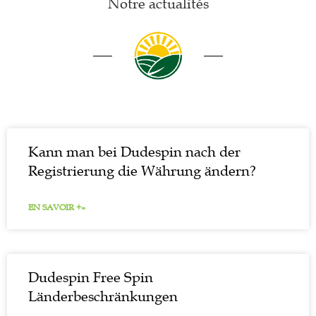
Notre actualités
Kann man bei Dudespin nach der
Registrierung die Währung ändern?
EN SAVOIR +»
Dudespin Free Spin
Länderbeschränkungen