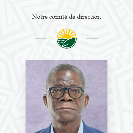
Notre comité de direction