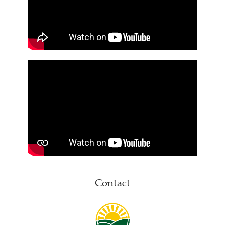
Contact