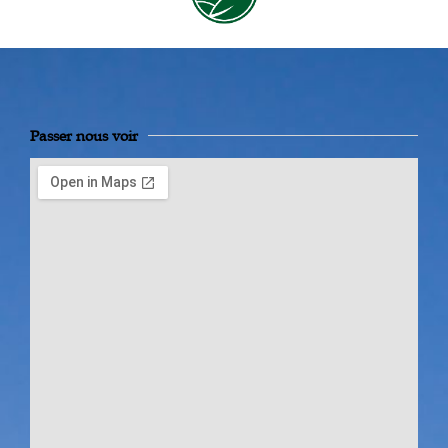
Passer nous voir