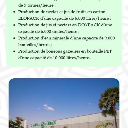
de 5 tonnes/heure ;
Production de nectar et jus de fruits en carton
ELOPACK d’une capacité de 6.000 litres/heure ;
Production de jus et nectars en DOYPACK d’une
capacité de 6.000 unités/heure ;
Production d’eau minérale d’une capacité de 9.000
bouteilles/heure ;
Production de boissons gazeuses en bouteille PET
d’une capacité de 10.000 litres/heure.