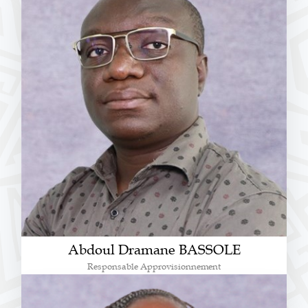
Abdoul Dramane BASSOLE
Responsable Approvisionnement