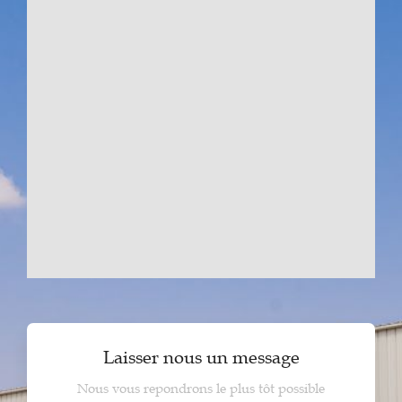
Laisser nous un message
Nous vous repondrons le plus tôt possible