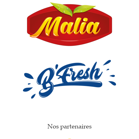
Nos partenaires