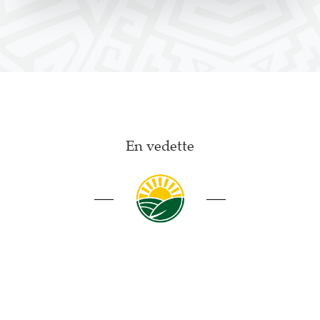
En vedette