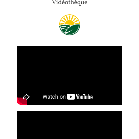
Vidéothèque