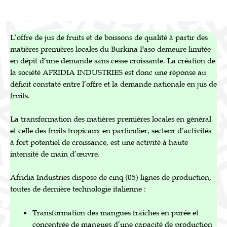
L’offre de jus de fruits et de boissons de qualité à partir des
matières premières locales du Burkina Faso demeure limitée
en dépit d’une demande sans cesse croissante. La création de
la société AFRIDIA INDUSTRIES est donc une réponse au
déficit constaté entre l’offre et la demande nationale en jus de
fruits.
La transformation des matières premières locales en général
et celle des fruits tropicaux en particulier, secteur d’activités
à fort potentiel de croissance, est une activité à haute
intensité de main d’œuvre.
Afridia Industries dispose de cinq (05) lignes de production,
toutes de dernière technologie italienne :
Transformation des mangues fraiches en purée et
concentrée de mangues d’une capacité de production