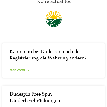
Notre actualités
Kann man bei Dudespin nach der
Registrierung die Währung ändern?
EN SAVOIR +»
Dudespin Free Spin
Länderbeschränkungen