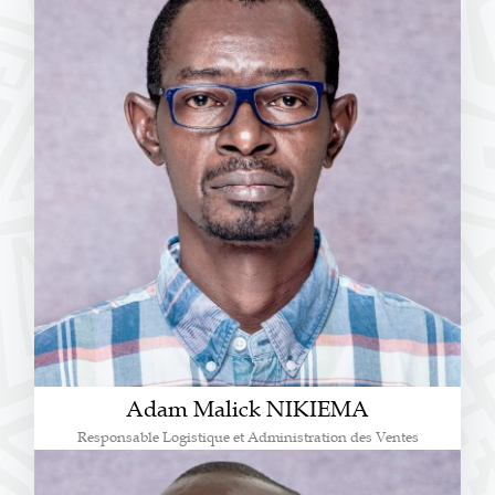
Adam Malick NIKIEMA
Responsable Logistique et Administration des Ventes