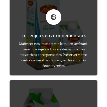
Les enjeux environnementaux
Maitriser nos impacts sur le milieu ambiant,
gérer nos rejets à travers des approches
novatrices et responsables Préserver notre
cadre de vie et accompagner les activités
écocitoyennes