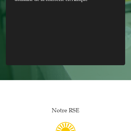
Notre RSE