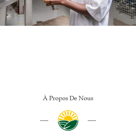
À Propos De Nous