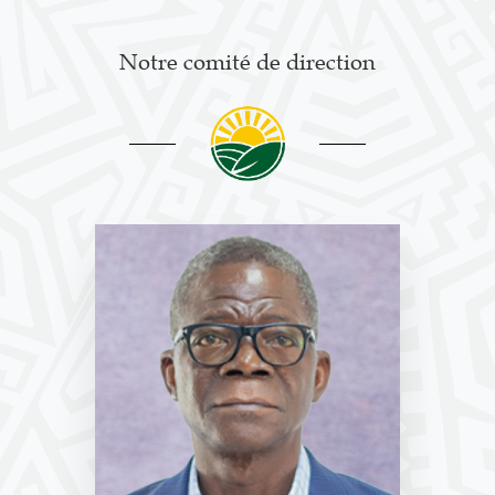
Notre comité de direction