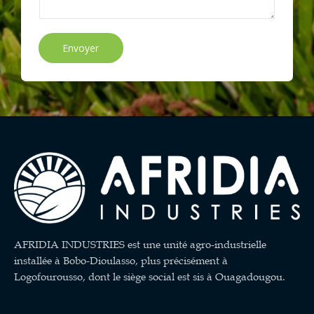
Envoyer
AFRIDIA INDUSTRIES est une unité agro-industrielle
installée à Bobo-Dioulasso, plus précisément à
Logofourousso, dont le siège social est sis à Ouagadougou.