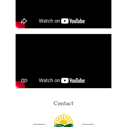
Contact