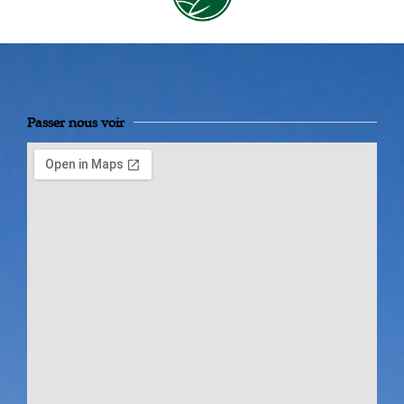
Passer nous voir