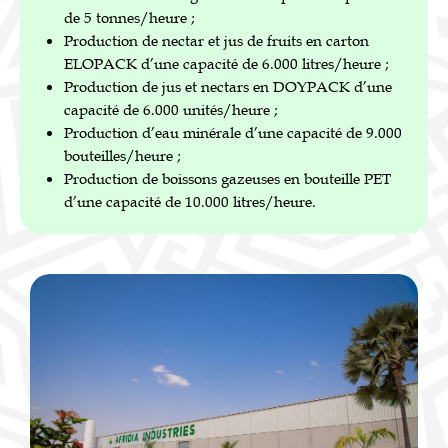
de 5 tonnes/heure ;
Production de nectar et jus de fruits en carton
ELOPACK d’une capacité de 6.000 litres/heure ;
Production de jus et nectars en DOYPACK d’une
capacité de 6.000 unités/heure ;
Production d’eau minérale d’une capacité de 9.000
bouteilles/heure ;
Production de boissons gazeuses en bouteille PET
d’une capacité de 10.000 litres/heure.