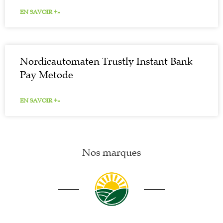
EN SAVOIR +»
Nordicautomaten Trustly Instant Bank
Pay Metode
EN SAVOIR +»
Nos marques