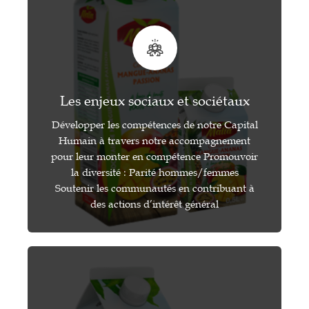
Les enjeux sociaux et sociétaux
Développer les compétences de notre Capital
Humain à travers notre accompagnement
pour leur monter en compétence Promouvoir
la diversité : Parité hommes/femmes
Soutenir les communautés en contribuant à
des actions d’intérêt général