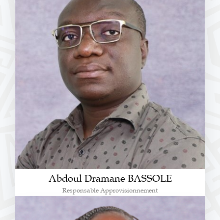
Abdoul Dramane BASSOLE
Responsable Approvisionnement