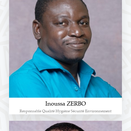
Inoussa ZERBO
Responsable Qualité Hygiène Sécurité Environnement