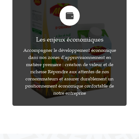
Les enjeux économiques
Accompagner le développement économique
dans nos zones d’approvisionnement en
matière première : création de valeur et de
richesse Répondre aux attentes de nos
consommateurs et assurer durablement un
positionnement économique confortable de
notre entreprise