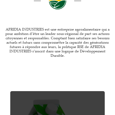
AFRIDIA INDUSTRIES est une entreprise agroalimentaire qui a
pour ambition d’être un leader sous-régional de part ses actions
citoyennes et responsables. Comptant bien satisfaire ses besoins
actuels et futurs sans compromettre la capacité des générations
futures à répondre aux leurs, la politique RSE de AFRIDIA
INDUSTRIES s’inscrit dans une logique de Développement
Durable.