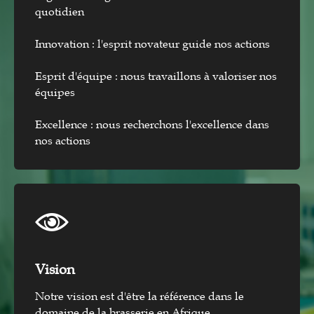
quotidien
Innovation : l'esprit novateur guide nos actions
Esprit d'équipe : nous travaillons à valoriser nos
équipes
Excellence : nous recherchons l'excellence dans
nos actions
Vision​
Notre vision est d'être la référence dans le
domaine de la brasserie en Afrique