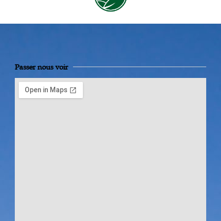
Passer nous voir