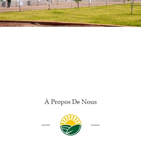
À Propos De Nous