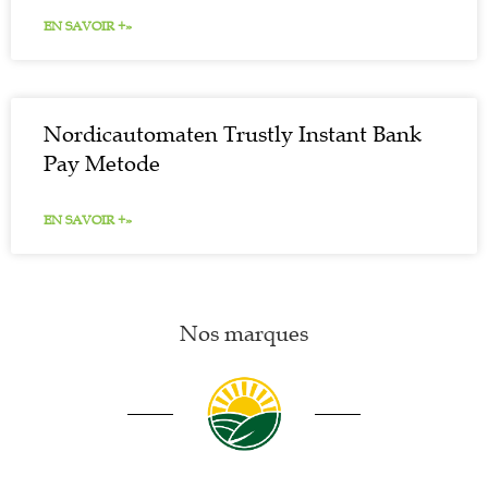
EN SAVOIR +»
Nordicautomaten Trustly Instant Bank
Pay Metode
EN SAVOIR +»
Nos marques