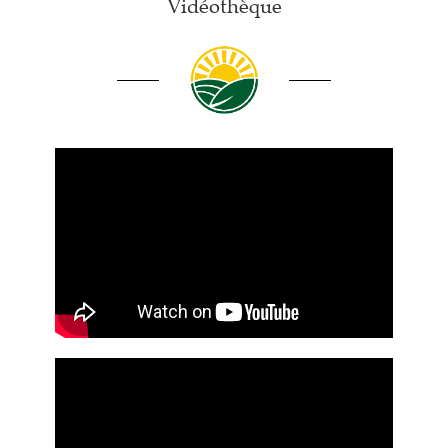
Vidéothèque