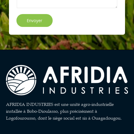
Envoyer
AFRIDIA INDUSTRIES est une unité agro-industrielle
installée à Bobo-Dioulasso, plus précisément à
Logofourousso, dont le siège social est sis à Ouagadougou.