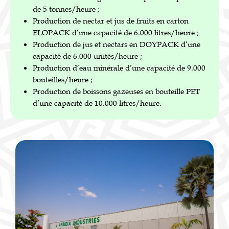
de 5 tonnes/heure ;
Production de nectar et jus de fruits en carton
ELOPACK d’une capacité de 6.000 litres/heure ;
Production de jus et nectars en DOYPACK d’une
capacité de 6.000 unités/heure ;
Production d’eau minérale d’une capacité de 9.000
bouteilles/heure ;
Production de boissons gazeuses en bouteille PET
d’une capacité de 10.000 litres/heure.