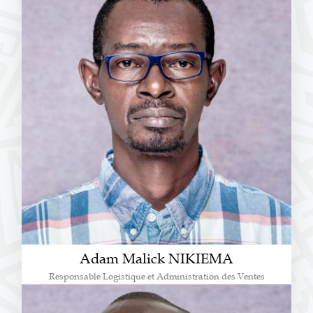
Adam Malick NIKIEMA
Responsable Logistique et Administration des Ventes