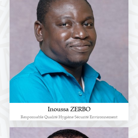
Inoussa ZERBO
Responsable Qualité Hygiène Sécurité Environnement