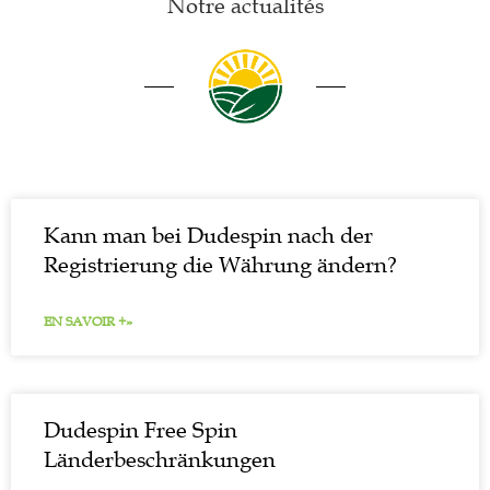
Notre actualités
Kann man bei Dudespin nach der
Registrierung die Währung ändern?
EN SAVOIR +»
Dudespin Free Spin
Länderbeschränkungen