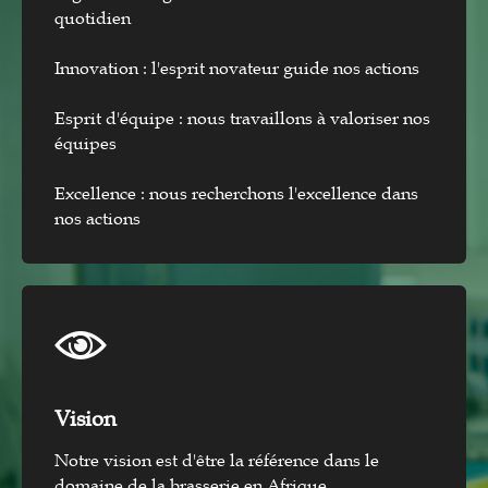
quotidien
Innovation : l'esprit novateur guide nos actions
Esprit d'équipe : nous travaillons à valoriser nos
équipes
Excellence : nous recherchons l'excellence dans
nos actions
Vision​
Notre vision est d'être la référence dans le
domaine de la brasserie en Afrique