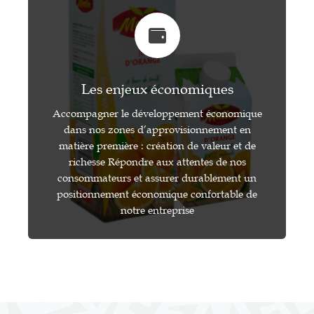
Les enjeux économiques
Accompagner le développement économique
dans nos zones d’approvisionnement en
matière première : création de valeur et de
richesse Répondre aux attentes de nos
consommateurs et assurer durablement un
positionnement économique confortable de
notre entreprise