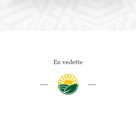
En vedette