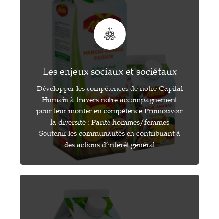
Les enjeux sociaux et sociétaux
Développer les compétences de notre Capital
Humain à travers notre accompagnement
pour leur monter en compétence Promouvoir
la diversité : Parité hommes/femmes
Soutenir les communautés en contribuant à
des actions d’intérêt général