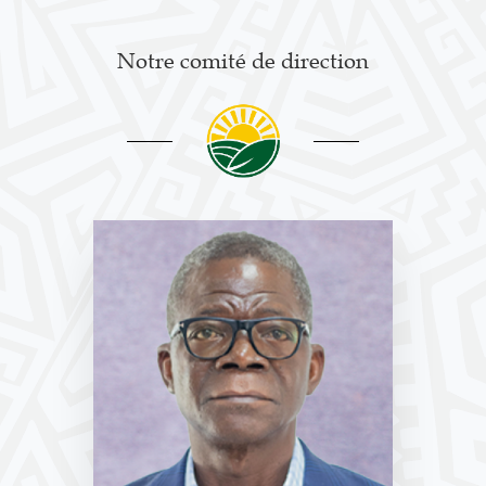
Notre comité de direction