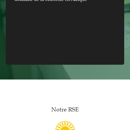
Notre RSE