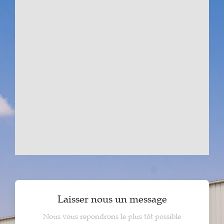
Laisser nous un message
Nous vous repondrons le plus tôt possible