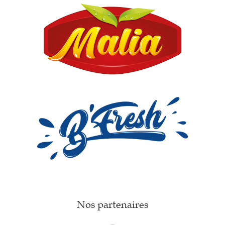
Nos partenaires