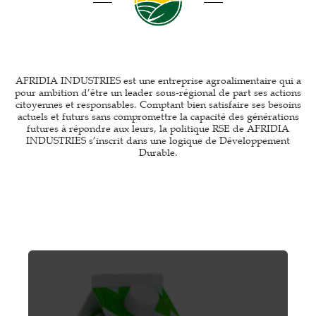
AFRIDIA INDUSTRIES est une entreprise agroalimentaire qui a
pour ambition d’être un leader sous-régional de part ses actions
citoyennes et responsables. Comptant bien satisfaire ses besoins
actuels et futurs sans compromettre la capacité des générations
futures à répondre aux leurs, la politique RSE de AFRIDIA
INDUSTRIES s’inscrit dans une logique de Développement
Durable.