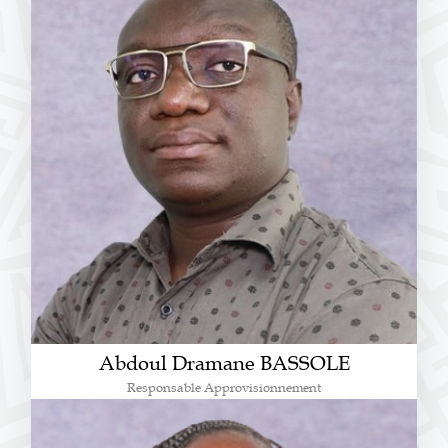
Abdoul Dramane BASSOLE
Responsable Approvisionnement