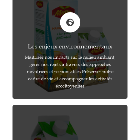
Les enjeux environnementaux
Maitriser nos impacts sur le milieu ambiant,
gérer nos rejets à travers des approches
novatrices et responsables Préserver notre
cadre de vie et accompagner les activités
écocitoyennes