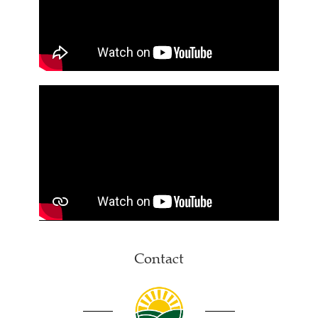
Contact