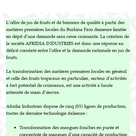
L’offre de jus de fruits et de boissons de qualité à partir des
matières premières locales du Burkina Faso demeure limitée
en dépit d’une demande sans cesse croissante. La création de
la société AFRIDIA INDUSTRIES est donc une réponse au
déficit constaté entre l’offre et la demande nationale en jus de
fruits.
La transformation des matières premières locales en général
et celle des fruits tropicaux en particulier, secteur d’activités
à fort potentiel de croissance, est une activité à haute
intensité de main d’œuvre.
Afridia Industries dispose de cinq (05) lignes de production,
toutes de dernière technologie italienne :
Transformation des mangues fraiches en purée et
concentrée de mangues d’une capacité de production