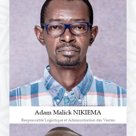
Adam Malick NIKIEMA
Responsable Logistique et Administration des Ventes