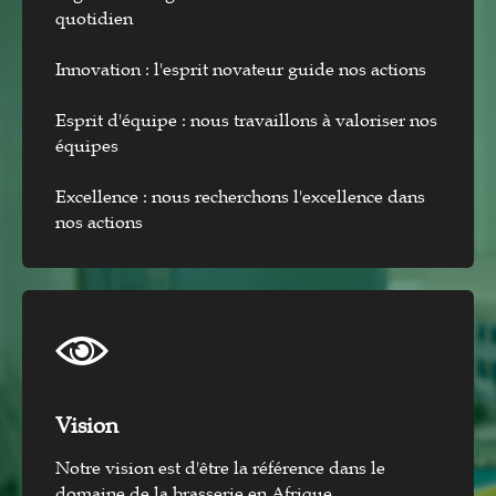
quotidien
Innovation : l'esprit novateur guide nos actions
Esprit d'équipe : nous travaillons à valoriser nos
équipes
Excellence : nous recherchons l'excellence dans
nos actions
Vision​
Notre vision est d'être la référence dans le
domaine de la brasserie en Afrique