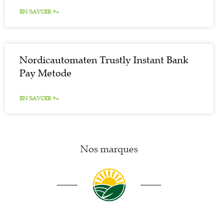
EN SAVOIR +»
Nordicautomaten Trustly Instant Bank
Pay Metode
EN SAVOIR +»
Nos marques