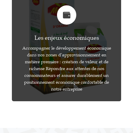
Les enjeux économiques
Accompagner le développement économique
dans nos zones d’approvisionnement en
matière première : création de valeur et de
richesse Répondre aux attentes de nos
consommateurs et assurer durablement un
positionnement économique confortable de
notre entreprise