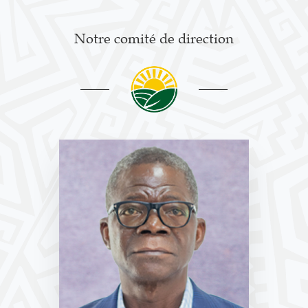
Notre comité de direction