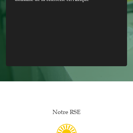
Notre RSE