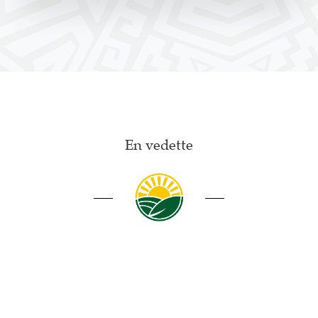
En vedette