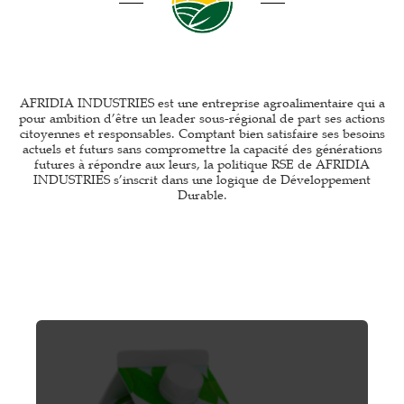
AFRIDIA INDUSTRIES est une entreprise agroalimentaire qui a
pour ambition d’être un leader sous-régional de part ses actions
citoyennes et responsables. Comptant bien satisfaire ses besoins
actuels et futurs sans compromettre la capacité des générations
futures à répondre aux leurs, la politique RSE de AFRIDIA
INDUSTRIES s’inscrit dans une logique de Développement
Durable.