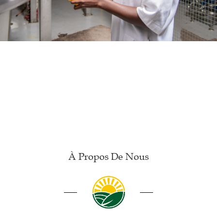
À Propos De Nous