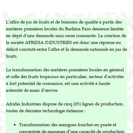
L’offre de jus de fruits et de boissons de qualité à partir des
matières premières locales du Burkina Faso demeure limitée
en dépit d’une demande sans cesse croissante. La création de
la société AFRIDIA INDUSTRIES est donc une réponse au
déficit constaté entre l’offre et la demande nationale en jus de
fruits.
La transformation des matières premières locales en général
et celle des fruits tropicaux en particulier, secteur d’activités
à fort potentiel de croissance, est une activité à haute
intensité de main d’œuvre.
Afridia Industries dispose de cinq (05) lignes de production,
toutes de dernière technologie italienne :
Transformation des mangues fraiches en purée et
concentrée de mangues d’une capacité de production