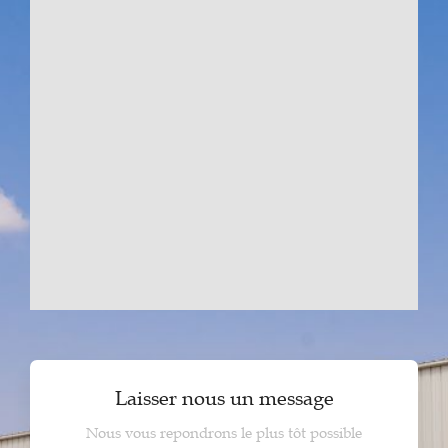
Laisser nous un message
Nous vous repondrons le plus tôt possible