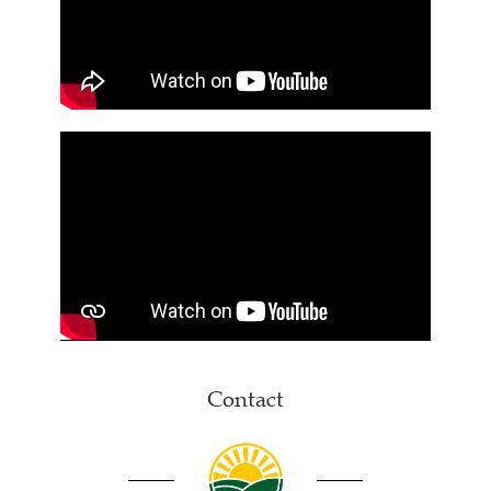
Contact