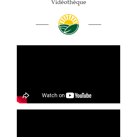
Vidéothèque