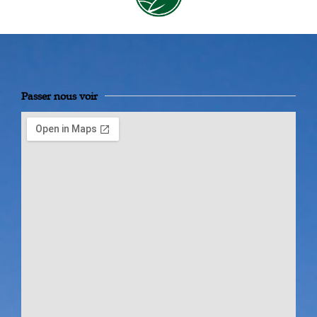
Passer nous voir