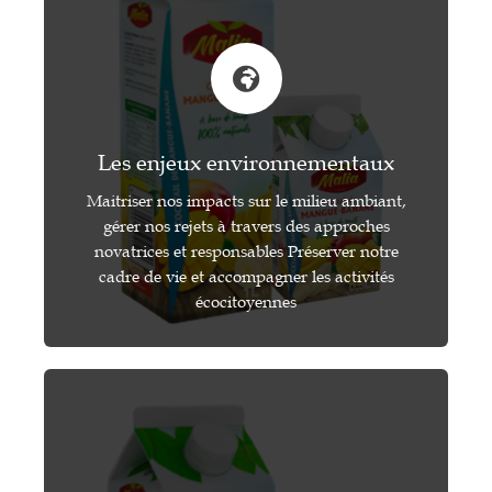
Les enjeux environnementaux
Maitriser nos impacts sur le milieu ambiant,
gérer nos rejets à travers des approches
novatrices et responsables Préserver notre
cadre de vie et accompagner les activités
écocitoyennes