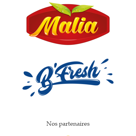
Nos partenaires