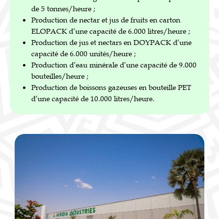
de 5 tonnes/heure ;
Production de nectar et jus de fruits en carton
ELOPACK d’une capacité de 6.000 litres/heure ;
Production de jus et nectars en DOYPACK d’une
capacité de 6.000 unités/heure ;
Production d’eau minérale d’une capacité de 9.000
bouteilles/heure ;
Production de boissons gazeuses en bouteille PET
d’une capacité de 10.000 litres/heure.