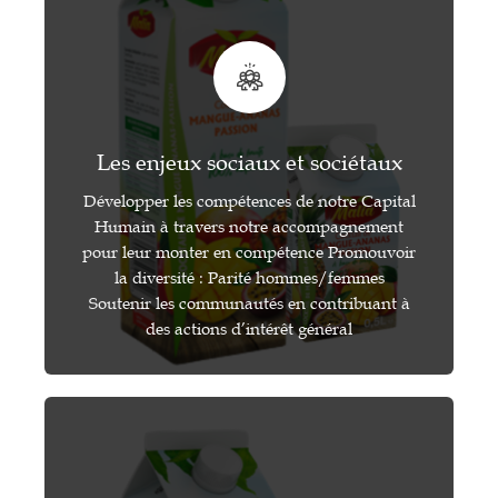
Les enjeux sociaux et sociétaux
Développer les compétences de notre Capital
Humain à travers notre accompagnement
pour leur monter en compétence Promouvoir
la diversité : Parité hommes/femmes
Soutenir les communautés en contribuant à
des actions d’intérêt général