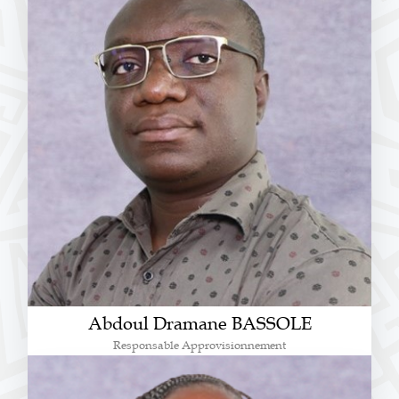
Abdoul Dramane BASSOLE
Responsable Approvisionnement