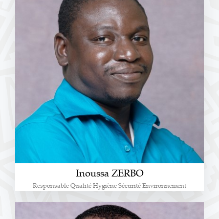
Inoussa ZERBO
Responsable Qualité Hygiène Sécurité Environnement