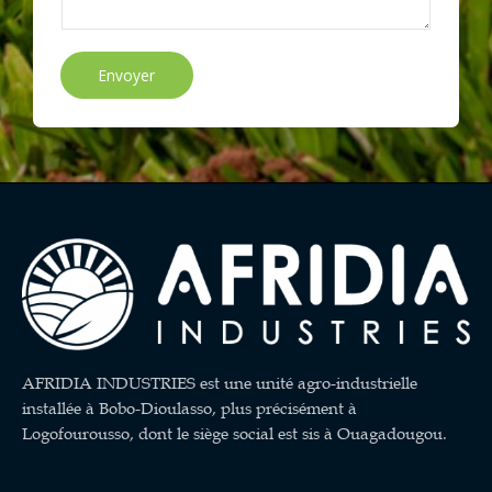
Envoyer
AFRIDIA INDUSTRIES est une unité agro-industrielle
installée à Bobo-Dioulasso, plus précisément à
Logofourousso, dont le siège social est sis à Ouagadougou.