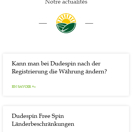
Notre actualités
Kann man bei Dudespin nach der
Registrierung die Währung ändern?
EN SAVOIR +»
Dudespin Free Spin
Länderbeschränkungen