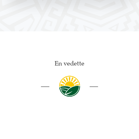
En vedette