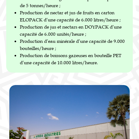
de 5 tonnes/heure ;
Production de nectar et jus de fruits en carton
ELOPACK d’une capacité de 6.000 litres/heure ;
Production de jus et nectars en DOYPACK d’une
capacité de 6.000 unités/heure ;
Production d’eau minérale d’une capacité de 9.000
bouteilles/heure ;
Production de boissons gazeuses en bouteille PET
d’une capacité de 10.000 litres/heure.