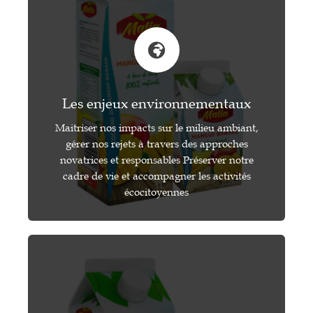
Les enjeux environnementaux
Maitriser nos impacts sur le milieu ambiant,
gérer nos rejets à travers des approches
novatrices et responsables Préserver notre
cadre de vie et accompagner les activités
écocitoyennes