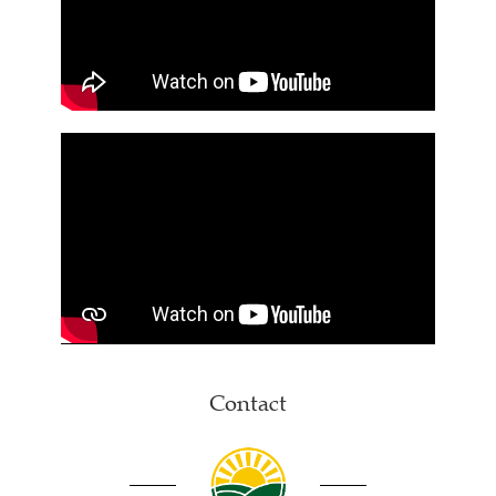
Contact