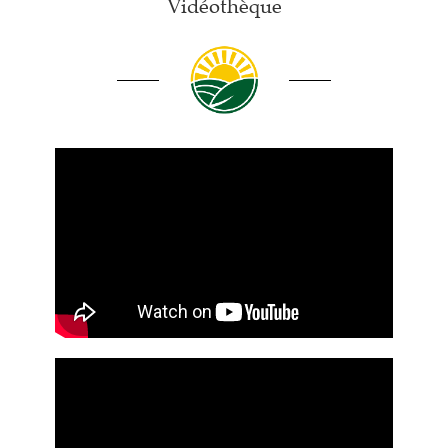
Vidéothèque