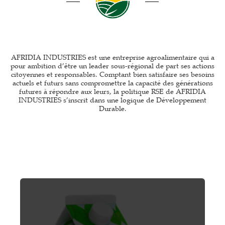
AFRIDIA INDUSTRIES est une entreprise agroalimentaire qui a
pour ambition d’être un leader sous-régional de part ses actions
citoyennes et responsables. Comptant bien satisfaire ses besoins
actuels et futurs sans compromettre la capacité des générations
futures à répondre aux leurs, la politique RSE de AFRIDIA
INDUSTRIES s’inscrit dans une logique de Développement
Durable.