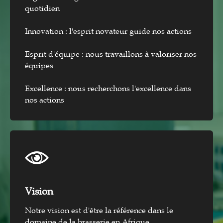
quotidien
Innovation : l'esprit novateur guide nos actions
Esprit d'équipe : nous travaillons à valoriser nos
équipes
Excellence : nous recherchons l'excellence dans
nos actions
Vision​
Notre vision est d'être la référence dans le
domaine de la brasserie en Afrique