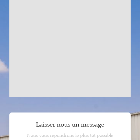
Laisser nous un message
Nous vous repondrons le plus tôt possible