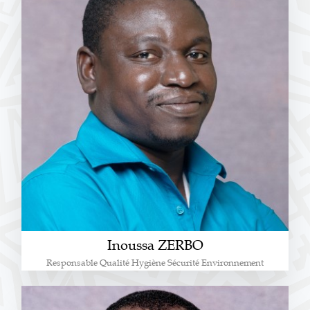
Inoussa ZERBO
Responsable Qualité Hygiène Sécurité Environnement