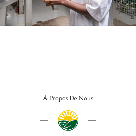
À Propos De Nous