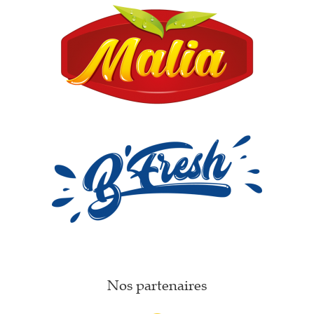
Nos partenaires