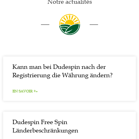
Notre actualités
Kann man bei Dudespin nach der
Registrierung die Währung ändern?
EN SAVOIR +»
Dudespin Free Spin
Länderbeschränkungen