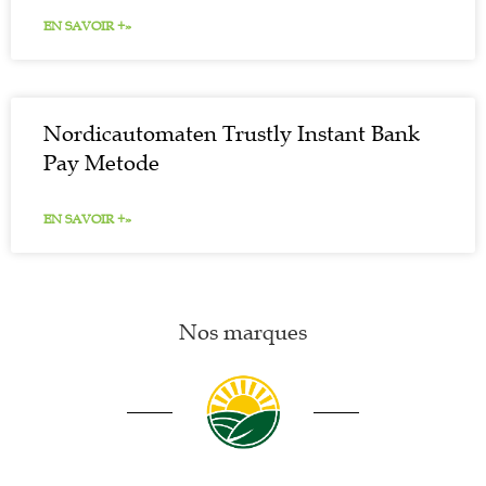
EN SAVOIR +»
Nordicautomaten Trustly Instant Bank
Pay Metode
EN SAVOIR +»
Nos marques