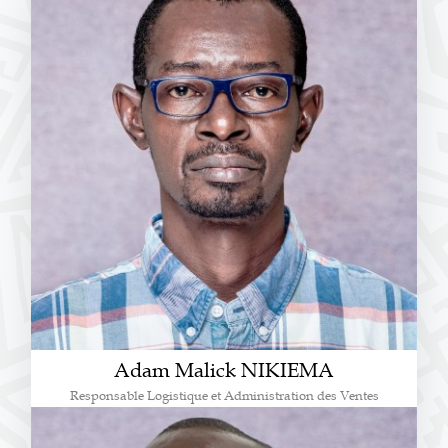
Adam Malick NIKIEMA
Responsable Logistique et Administration des Ventes