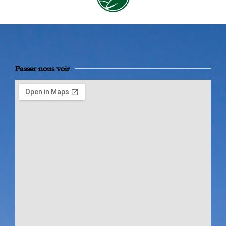
Passer nous voir