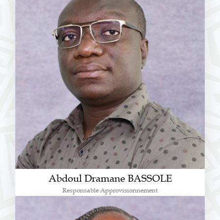
Abdoul Dramane BASSOLE
Responsable Approvisionnement