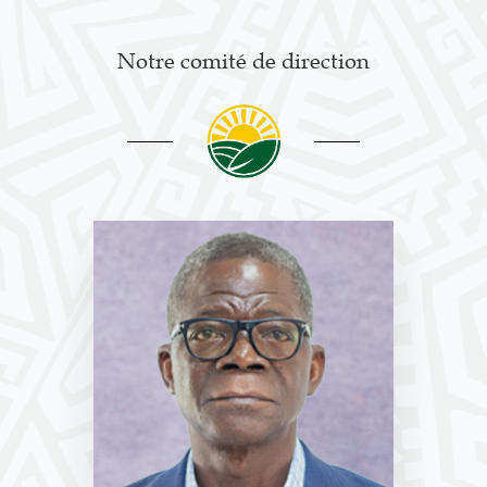
Notre comité de direction