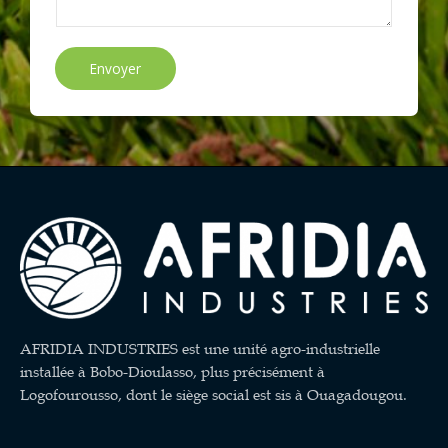
Envoyer
AFRIDIA INDUSTRIES est une unité agro-industrielle
installée à Bobo-Dioulasso, plus précisément à
Logofourousso, dont le siège social est sis à Ouagadougou.