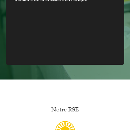
Notre RSE