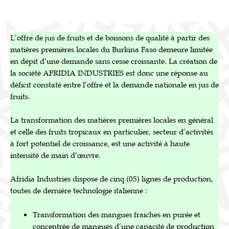
L’offre de jus de fruits et de boissons de qualité à partir des
matières premières locales du Burkina Faso demeure limitée
en dépit d’une demande sans cesse croissante. La création de
la société AFRIDIA INDUSTRIES est donc une réponse au
déficit constaté entre l’offre et la demande nationale en jus de
fruits.
La transformation des matières premières locales en général
et celle des fruits tropicaux en particulier, secteur d’activités
à fort potentiel de croissance, est une activité à haute
intensité de main d’œuvre.
Afridia Industries dispose de cinq (05) lignes de production,
toutes de dernière technologie italienne :
Transformation des mangues fraiches en purée et
concentrée de mangues d’une capacité de production