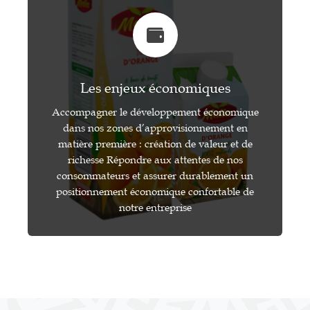
Les enjeux économiques
Accompagner le développement économique
dans nos zones d’approvisionnement en
matière première : création de valeur et de
richesse Répondre aux attentes de nos
consommateurs et assurer durablement un
positionnement économique confortable de
notre entreprise