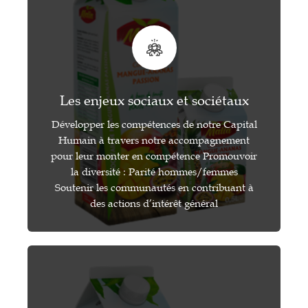
Les enjeux sociaux et sociétaux
Développer les compétences de notre Capital
Humain à travers notre accompagnement
pour leur monter en compétence Promouvoir
la diversité : Parité hommes/femmes
Soutenir les communautés en contribuant à
des actions d’intérêt général