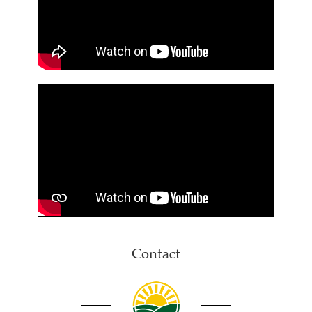
Contact