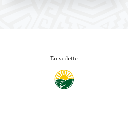
En vedette