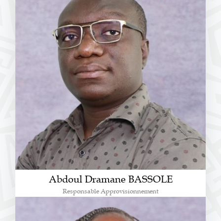
Abdoul Dramane BASSOLE
Responsable Approvisionnement