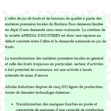
L’offre de jus de fruits et de boissons de qualité à partir des
matières premières locales du Burkina Faso demeure limitée
en dépit d’une demande sans cesse croissante. La création de
la société AFRIDIA INDUSTRIES est donc une réponse au
déficit constaté entre l’offre et la demande nationale en jus de
fruits.
La transformation des matières premières locales en général
et celle des fruits tropicaux en particulier, secteur d’activités
à fort potentiel de croissance, est une activité à haute
intensité de main d’œuvre.
Afridia Industries dispose de cinq (05) lignes de production,
toutes de dernière technologie italienne :
Transformation des mangues fraiches en purée et
concentrée de mangues d’une capacité de production