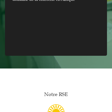
Notre RSE