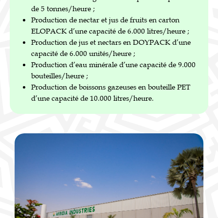
de 5 tonnes/heure ;
Production de nectar et jus de fruits en carton
ELOPACK d’une capacité de 6.000 litres/heure ;
Production de jus et nectars en DOYPACK d’une
capacité de 6.000 unités/heure ;
Production d’eau minérale d’une capacité de 9.000
bouteilles/heure ;
Production de boissons gazeuses en bouteille PET
d’une capacité de 10.000 litres/heure.