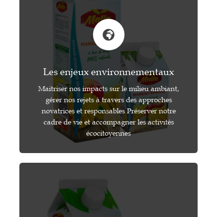
Les enjeux environnementaux
Maitriser nos impacts sur le milieu ambiant,
gérer nos rejets à travers des approches
novatrices et responsables Préserver notre
cadre de vie et accompagner les activités
écocitoyennes