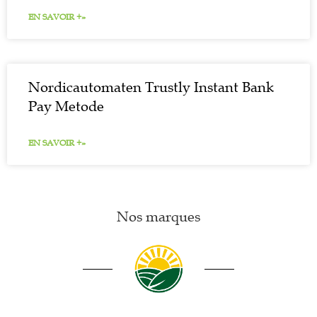
EN SAVOIR +»
Nordicautomaten Trustly Instant Bank
Pay Metode
EN SAVOIR +»
Nos marques