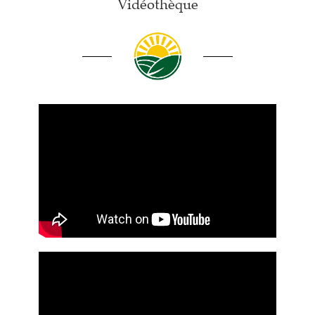
Vidéothèque