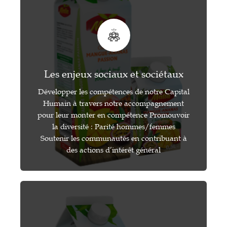
Les enjeux sociaux et sociétaux
Développer les compétences de notre Capital
Humain à travers notre accompagnement
pour leur monter en compétence Promouvoir
la diversité : Parité hommes/femmes
Soutenir les communautés en contribuant à
des actions d’intérêt général