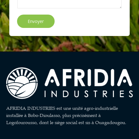
Envoyer
AFRIDIA INDUSTRIES est une unité agro-industrielle
installée à Bobo-Dioulasso, plus précisément à
Logofourousso, dont le siège social est sis à Ouagadougou.