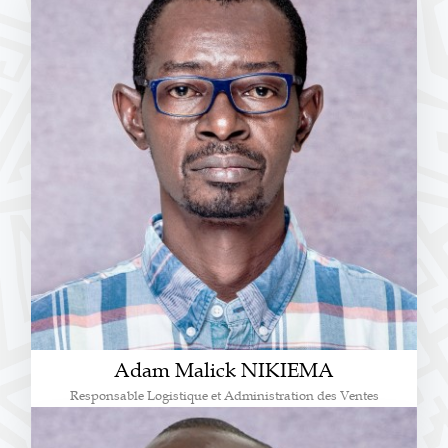
Adam Malick NIKIEMA
Responsable Logistique et Administration des Ventes