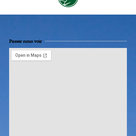
Passer nous voir