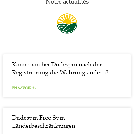
Notre actualités
Kann man bei Dudespin nach der
Registrierung die Währung ändern?
EN SAVOIR +»
Dudespin Free Spin
Länderbeschränkungen