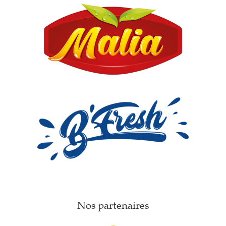
Nos partenaires