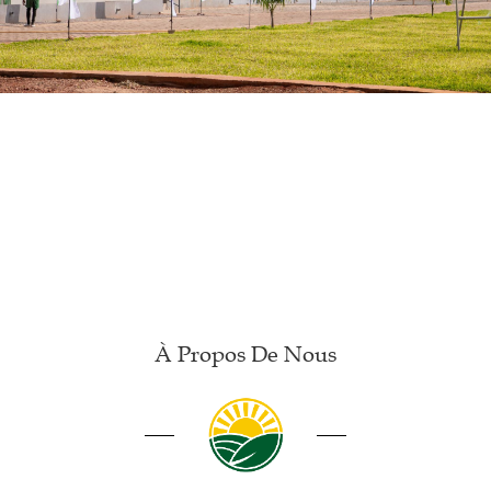
À Propos De Nous