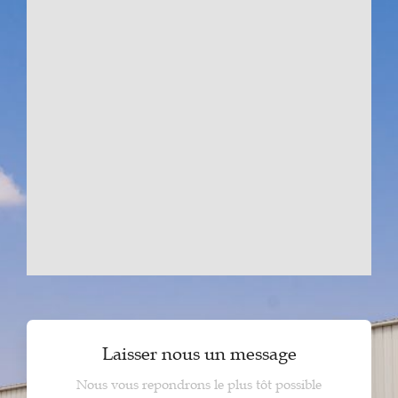
Laisser nous un message
Nous vous repondrons le plus tôt possible