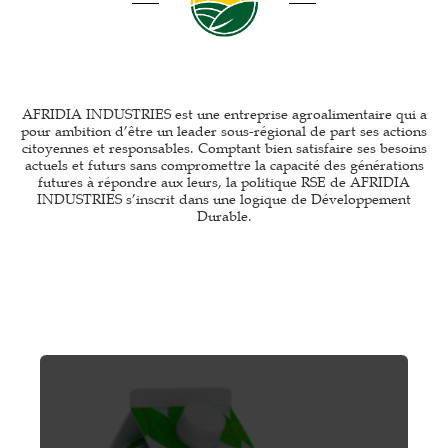
AFRIDIA INDUSTRIES est une entreprise agroalimentaire qui a
pour ambition d’être un leader sous-régional de part ses actions
citoyennes et responsables. Comptant bien satisfaire ses besoins
actuels et futurs sans compromettre la capacité des générations
futures à répondre aux leurs, la politique RSE de AFRIDIA
INDUSTRIES s’inscrit dans une logique de Développement
Durable.