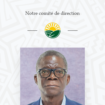
Notre comité de direction