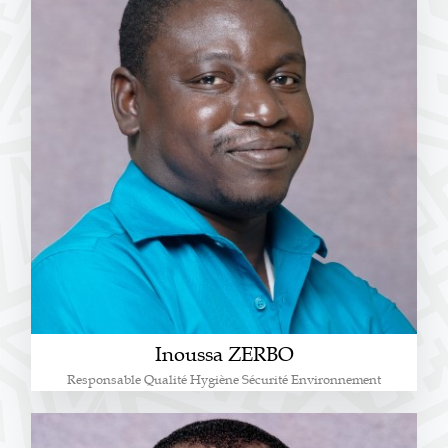
Inoussa ZERBO
Responsable Qualité Hygiène Sécurité Environnement