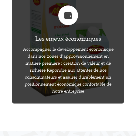
Les enjeux économiques
Accompagner le développement économique
dans nos zones d’approvisionnement en
matière première : création de valeur et de
richesse Répondre aux attentes de nos
consommateurs et assurer durablement un
positionnement économique confortable de
notre entreprise