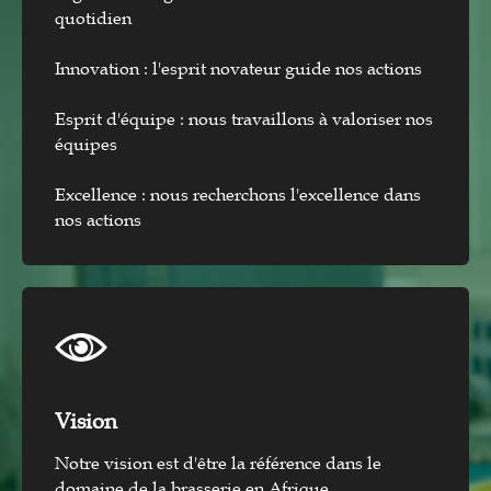
quotidien
Innovation : l'esprit novateur guide nos actions
Esprit d'équipe : nous travaillons à valoriser nos
équipes
Excellence : nous recherchons l'excellence dans
nos actions
Vision​
Notre vision est d'être la référence dans le
domaine de la brasserie en Afrique