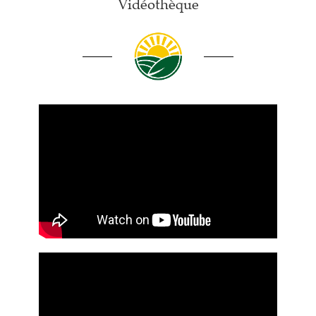
Vidéothèque