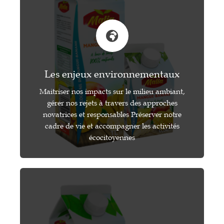
Les enjeux environnementaux
Maitriser nos impacts sur le milieu ambiant,
gérer nos rejets à travers des approches
novatrices et responsables Préserver notre
cadre de vie et accompagner les activités
écocitoyennes