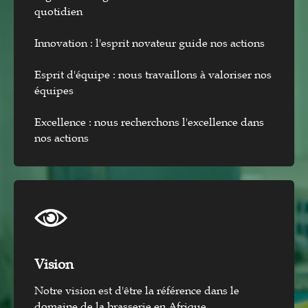
quotidien
Innovation : l'esprit novateur guide nos actions
Esprit d'équipe : nous travaillons à valoriser nos
équipes
Excellence : nous recherchons l'excellence dans
nos actions
Vision​
Notre vision est d'être la référence dans le
domaine de la brasserie en Afrique