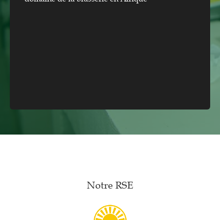
Notre RSE