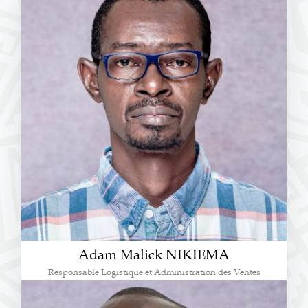
Adam Malick NIKIEMA
Responsable Logistique et Administration des Ventes