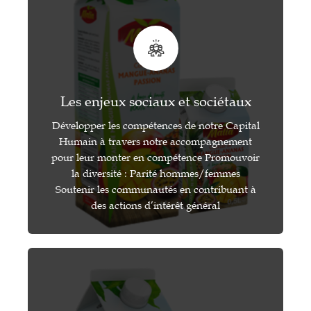
Les enjeux sociaux et sociétaux
Développer les compétences de notre Capital
Humain à travers notre accompagnement
pour leur monter en compétence Promouvoir
la diversité : Parité hommes/femmes
Soutenir les communautés en contribuant à
des actions d’intérêt général