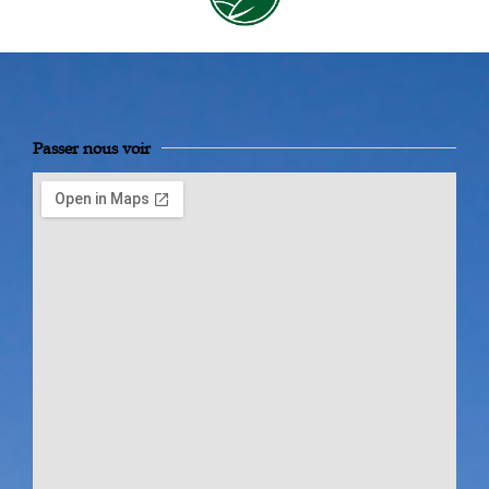
Passer nous voir