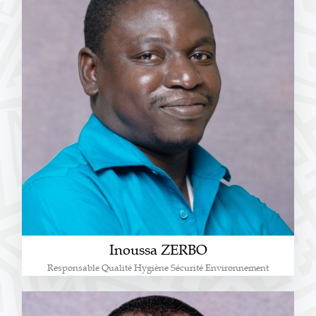
Inoussa ZERBO
Responsable Qualité Hygiène Sécurité Environnement