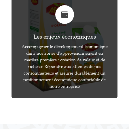
Les enjeux économiques
Accompagner le développement économique
dans nos zones d’approvisionnement en
matière première : création de valeur et de
richesse Répondre aux attentes de nos
consommateurs et assurer durablement un
positionnement économique confortable de
notre entreprise