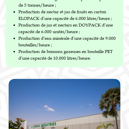
de 5 tonnes/heure ;
Production de nectar et jus de fruits en carton
ELOPACK d’une capacité de 6.000 litres/heure ;
Production de jus et nectars en DOYPACK d’une
capacité de 6.000 unités/heure ;
Production d’eau minérale d’une capacité de 9.000
bouteilles/heure ;
Production de boissons gazeuses en bouteille PET
d’une capacité de 10.000 litres/heure.