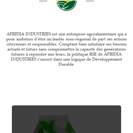
AFRIDIA INDUSTRIES est une entreprise agroalimentaire qui a
pour ambition d’être un leader sous-régional de part ses actions
citoyennes et responsables. Comptant bien satisfaire ses besoins
actuels et futurs sans compromettre la capacité des générations
futures à répondre aux leurs, la politique RSE de AFRIDIA
INDUSTRIES s’inscrit dans une logique de Développement
Durable.