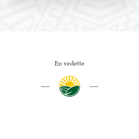
En vedette