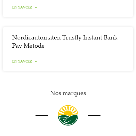
EN SAVOIR +»
Nordicautomaten Trustly Instant Bank
Pay Metode
EN SAVOIR +»
Nos marques