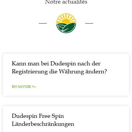
Notre actualités
Kann man bei Dudespin nach der
Registrierung die Währung ändern?
EN SAVOIR +»
Dudespin Free Spin
Länderbeschränkungen