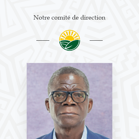
Notre comité de direction