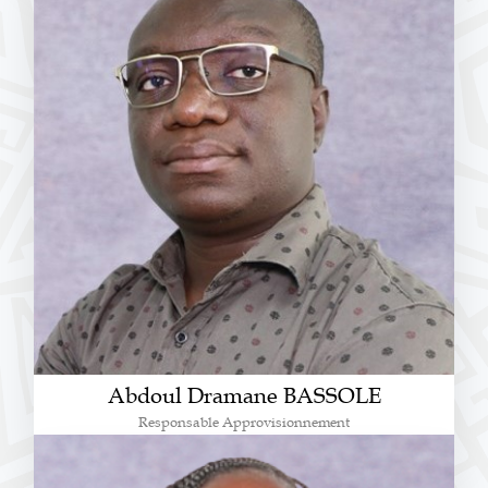
Abdoul Dramane BASSOLE
Responsable Approvisionnement