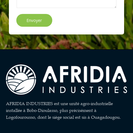
Envoyer
AFRIDIA INDUSTRIES est une unité agro-industrielle
installée à Bobo-Dioulasso, plus précisément à
Logofourousso, dont le siège social est sis à Ouagadougou.