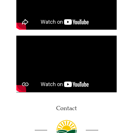
Contact