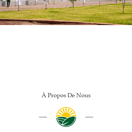
À Propos De Nous