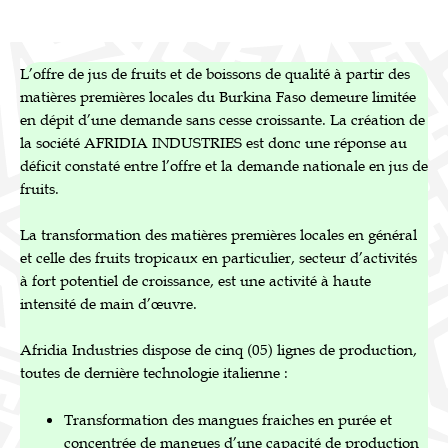
L’offre de jus de fruits et de boissons de qualité à partir des
matières premières locales du Burkina Faso demeure limitée
en dépit d’une demande sans cesse croissante. La création de
la société AFRIDIA INDUSTRIES est donc une réponse au
déficit constaté entre l’offre et la demande nationale en jus de
fruits.
La transformation des matières premières locales en général
et celle des fruits tropicaux en particulier, secteur d’activités
à fort potentiel de croissance, est une activité à haute
intensité de main d’œuvre.
Afridia Industries dispose de cinq (05) lignes de production,
toutes de dernière technologie italienne :
Transformation des mangues fraiches en purée et
concentrée de mangues d’une capacité de production