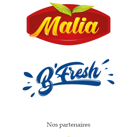
Nos partenaires