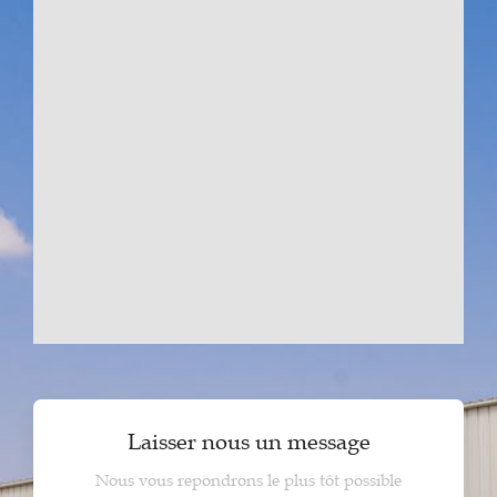
Laisser nous un message
Nous vous repondrons le plus tôt possible