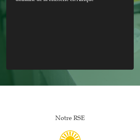
Notre RSE