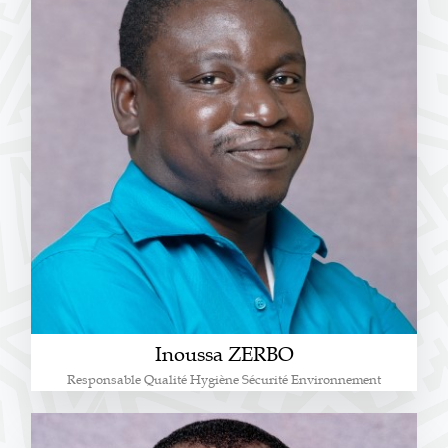
Inoussa ZERBO
Responsable Qualité Hygiène Sécurité Environnement