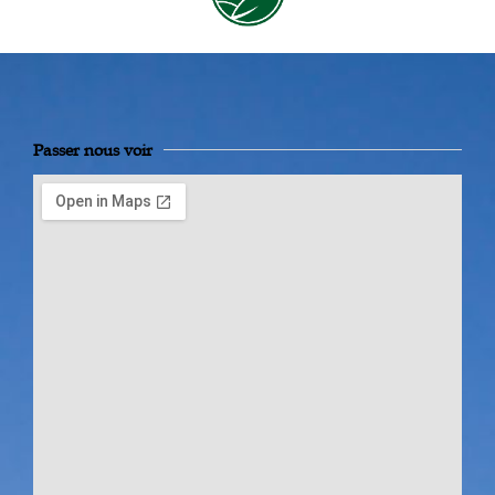
Passer nous voir