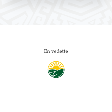
En vedette