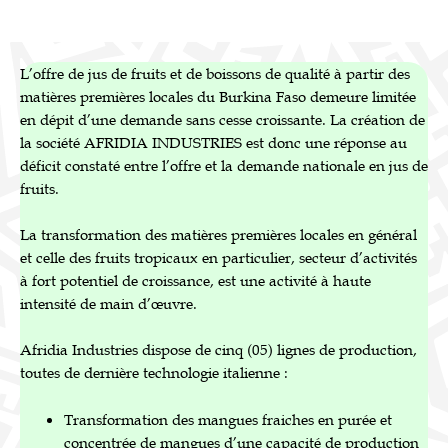
L’offre de jus de fruits et de boissons de qualité à partir des
matières premières locales du Burkina Faso demeure limitée
en dépit d’une demande sans cesse croissante. La création de
la société AFRIDIA INDUSTRIES est donc une réponse au
déficit constaté entre l’offre et la demande nationale en jus de
fruits.
La transformation des matières premières locales en général
et celle des fruits tropicaux en particulier, secteur d’activités
à fort potentiel de croissance, est une activité à haute
intensité de main d’œuvre.
Afridia Industries dispose de cinq (05) lignes de production,
toutes de dernière technologie italienne :
Transformation des mangues fraiches en purée et
concentrée de mangues d’une capacité de production