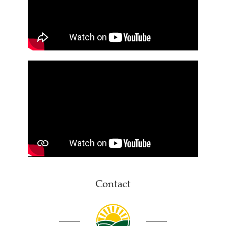
Contact