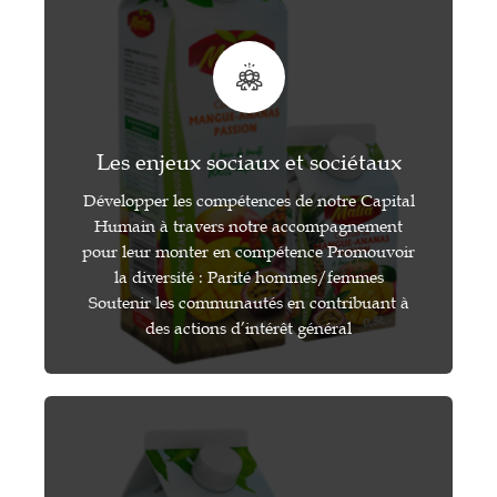
Les enjeux sociaux et sociétaux
Développer les compétences de notre Capital
Humain à travers notre accompagnement
pour leur monter en compétence Promouvoir
la diversité : Parité hommes/femmes
Soutenir les communautés en contribuant à
des actions d’intérêt général