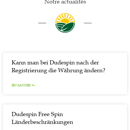
Notre actualités
Kann man bei Dudespin nach der
Registrierung die Währung ändern?
EN SAVOIR +»
Dudespin Free Spin
Länderbeschränkungen