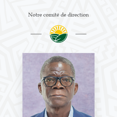
Notre comité de direction