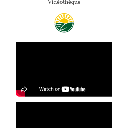
Vidéothèque