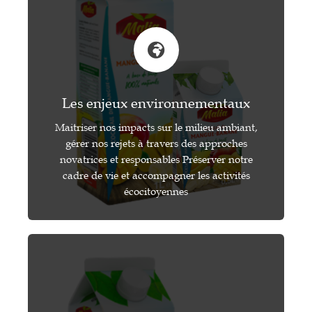
Les enjeux environnementaux
Maitriser nos impacts sur le milieu ambiant,
gérer nos rejets à travers des approches
novatrices et responsables Préserver notre
cadre de vie et accompagner les activités
écocitoyennes