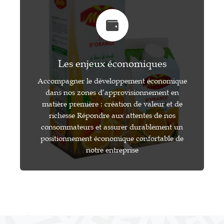
Les enjeux économiques
Accompagner le développement économique
dans nos zones d’approvisionnement en
matière première : création de valeur et de
richesse Répondre aux attentes de nos
consommateurs et assurer durablement un
positionnement économique confortable de
notre entreprise