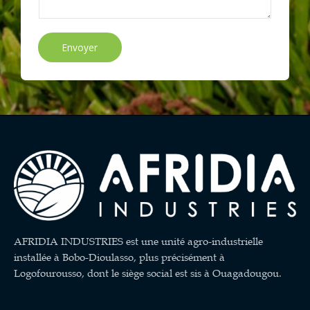
Envoyer
AFRIDIA INDUSTRIES est une unité agro-industrielle
installée à Bobo-Dioulasso, plus précisément à
Logofourousso, dont le siège social est sis à Ouagadougou.