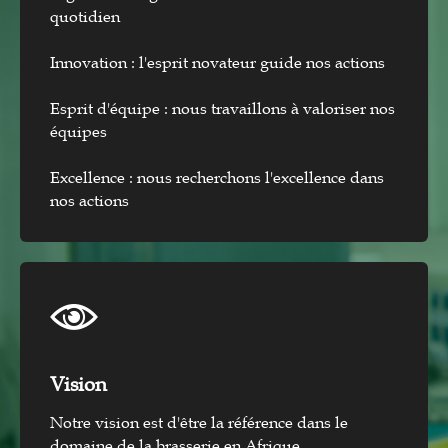
quotidien
Innovation : l'esprit novateur guide nos actions
Esprit d'équipe : nous travaillons à valoriser nos
équipes
Excellence : nous recherchons l'excellence dans
nos actions
Vision​
Notre vision est d'être la référence dans le
domaine de la brasserie en Afrique