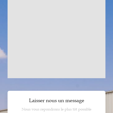
Laisser nous un message
Nous vous repondrons le plus tôt possible