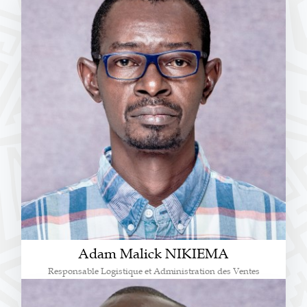
Adam Malick NIKIEMA
Responsable Logistique et Administration des Ventes