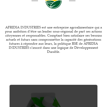
AFRIDIA INDUSTRIES est une entreprise agroalimentaire qui a
pour ambition d’être un leader sous-régional de part ses actions
citoyennes et responsables. Comptant bien satisfaire ses besoins
actuels et futurs sans compromettre la capacité des générations
futures à répondre aux leurs, la politique RSE de AFRIDIA
INDUSTRIES s’inscrit dans une logique de Développement
Durable.