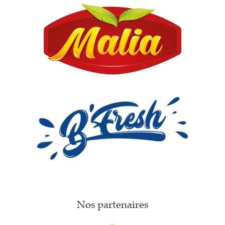
Nos partenaires