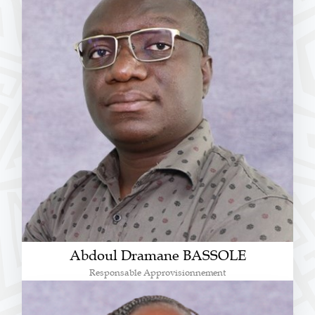
Abdoul Dramane BASSOLE
Responsable Approvisionnement