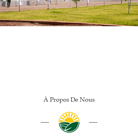
À Propos De Nous