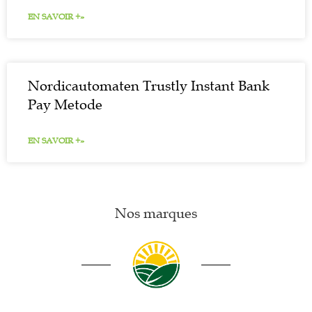
EN SAVOIR +»
Nordicautomaten Trustly Instant Bank
Pay Metode
EN SAVOIR +»
Nos marques