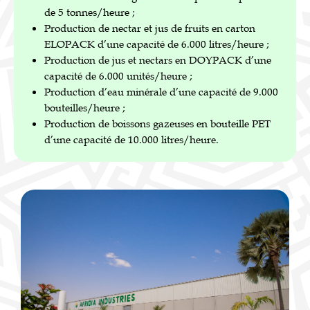
de 5 tonnes/heure ;
Production de nectar et jus de fruits en carton
ELOPACK d’une capacité de 6.000 litres/heure ;
Production de jus et nectars en DOYPACK d’une
capacité de 6.000 unités/heure ;
Production d’eau minérale d’une capacité de 9.000
bouteilles/heure ;
Production de boissons gazeuses en bouteille PET
d’une capacité de 10.000 litres/heure.