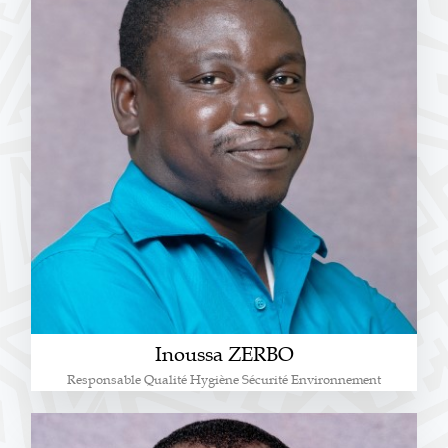
Inoussa ZERBO
Responsable Qualité Hygiène Sécurité Environnement