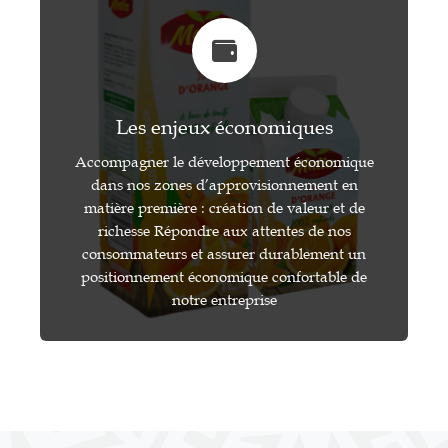
Les enjeux économiques
Accompagner le développement économique
dans nos zones d’approvisionnement en
matière première : création de valeur et de
richesse Répondre aux attentes de nos
consommateurs et assurer durablement un
positionnement économique confortable de
notre entreprise