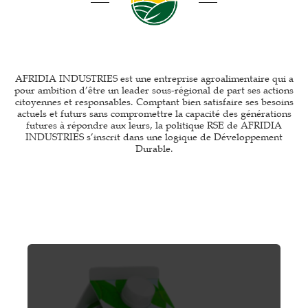
AFRIDIA INDUSTRIES est une entreprise agroalimentaire qui a
pour ambition d’être un leader sous-régional de part ses actions
citoyennes et responsables. Comptant bien satisfaire ses besoins
actuels et futurs sans compromettre la capacité des générations
futures à répondre aux leurs, la politique RSE de AFRIDIA
INDUSTRIES s’inscrit dans une logique de Développement
Durable.