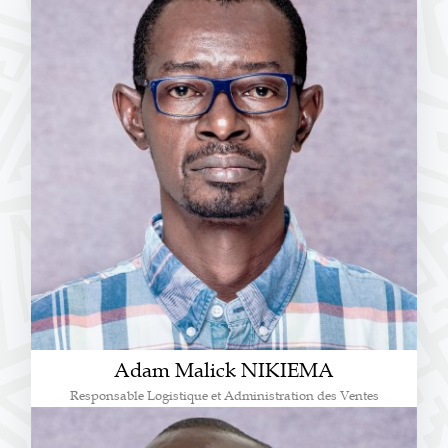
Adam Malick NIKIEMA
Responsable Logistique et Administration des Ventes