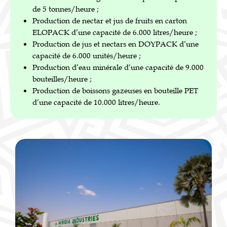
de 5 tonnes/heure ;
Production de nectar et jus de fruits en carton
ELOPACK d’une capacité de 6.000 litres/heure ;
Production de jus et nectars en DOYPACK d’une
capacité de 6.000 unités/heure ;
Production d’eau minérale d’une capacité de 9.000
bouteilles/heure ;
Production de boissons gazeuses en bouteille PET
d’une capacité de 10.000 litres/heure.