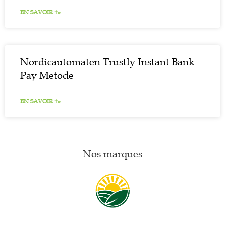
EN SAVOIR +»
Nordicautomaten Trustly Instant Bank
Pay Metode
EN SAVOIR +»
Nos marques