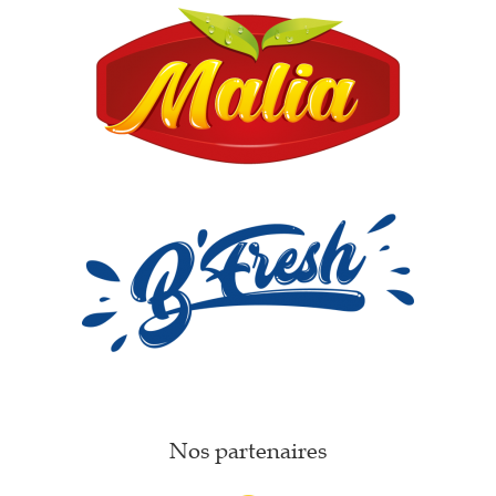
Nos partenaires