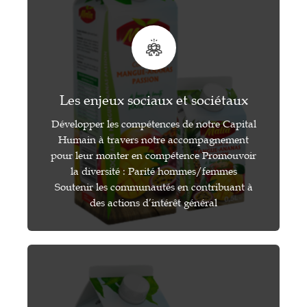
Les enjeux sociaux et sociétaux
Développer les compétences de notre Capital
Humain à travers notre accompagnement
pour leur monter en compétence Promouvoir
la diversité : Parité hommes/femmes
Soutenir les communautés en contribuant à
des actions d’intérêt général