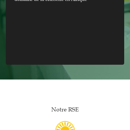
Notre RSE