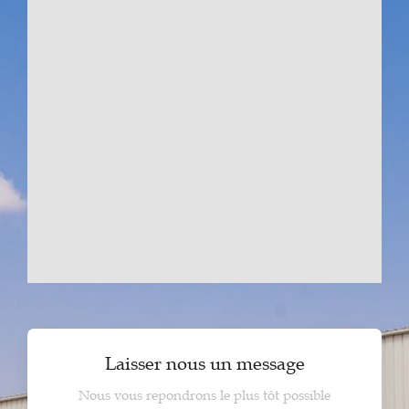
Laisser nous un message
Nous vous repondrons le plus tôt possible