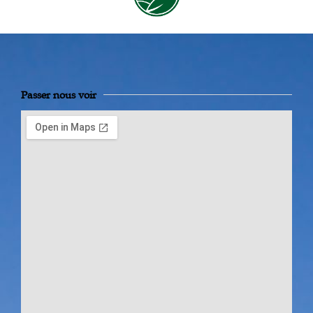
Passer nous voir