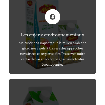
Les enjeux environnementaux
Maitriser nos impacts sur le milieu ambiant,
gérer nos rejets à travers des approches
novatrices et responsables Préserver notre
cadre de vie et accompagner les activités
écocitoyennes