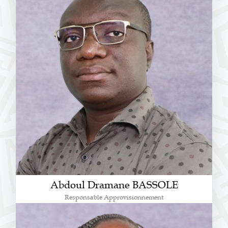
Abdoul Dramane BASSOLE
Responsable Approvisionnement