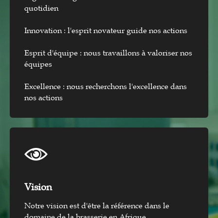
quotidien
Innovation : l'esprit novateur guide nos actions
Esprit d'équipe : nous travaillons à valoriser nos
équipes
Excellence : nous recherchons l'excellence dans
nos actions
Vision​
Notre vision est d'être la référence dans le
domaine de la brasserie en Afrique