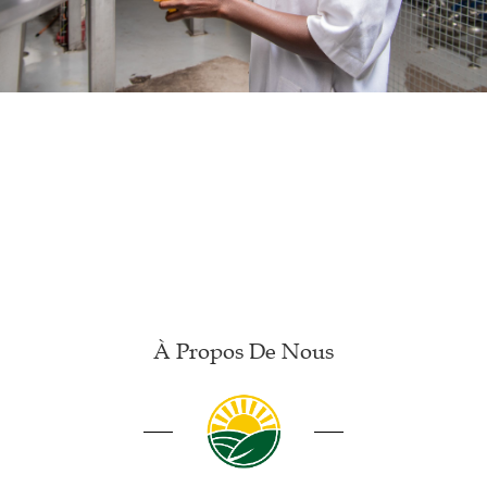
À Propos De Nous