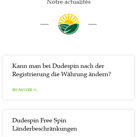
Notre actualités
Kann man bei Dudespin nach der
Registrierung die Währung ändern?
EN SAVOIR +»
Dudespin Free Spin
Länderbeschränkungen