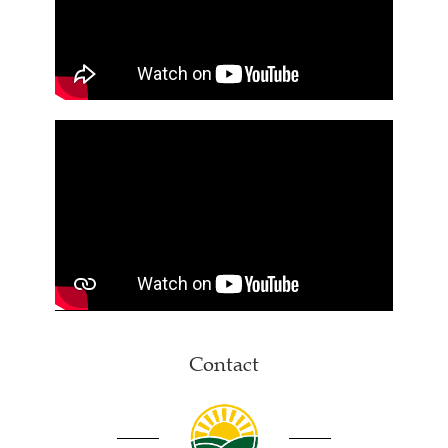
Contact