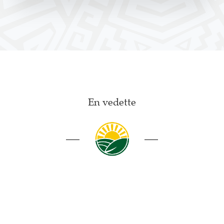
En vedette