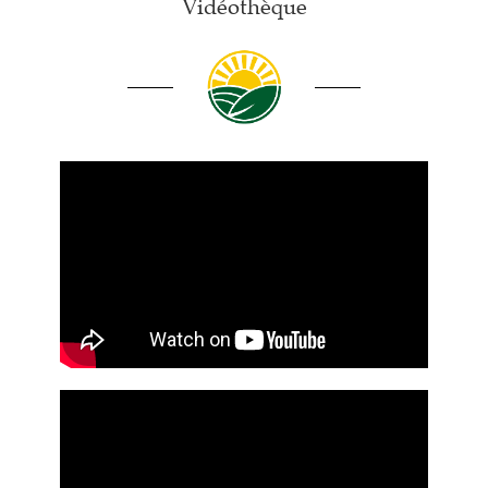
Vidéothèque