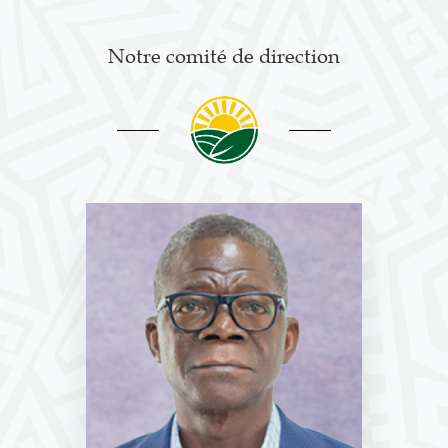
Notre comité de direction