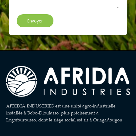
Envoyer
AFRIDIA INDUSTRIES est une unité agro-industrielle
installée à Bobo-Dioulasso, plus précisément à
Logofourousso, dont le siège social est sis à Ouagadougou.