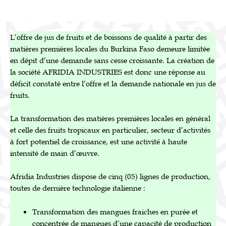
L’offre de jus de fruits et de boissons de qualité à partir des
matières premières locales du Burkina Faso demeure limitée
en dépit d’une demande sans cesse croissante. La création de
la société AFRIDIA INDUSTRIES est donc une réponse au
déficit constaté entre l’offre et la demande nationale en jus de
fruits.
La transformation des matières premières locales en général
et celle des fruits tropicaux en particulier, secteur d’activités
à fort potentiel de croissance, est une activité à haute
intensité de main d’œuvre.
Afridia Industries dispose de cinq (05) lignes de production,
toutes de dernière technologie italienne :
Transformation des mangues fraiches en purée et
concentrée de mangues d’une capacité de production