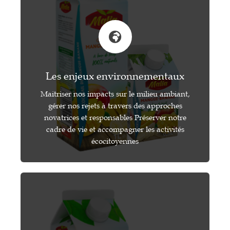
Les enjeux environnementaux
Maitriser nos impacts sur le milieu ambiant,
gérer nos rejets à travers des approches
novatrices et responsables Préserver notre
cadre de vie et accompagner les activités
écocitoyennes