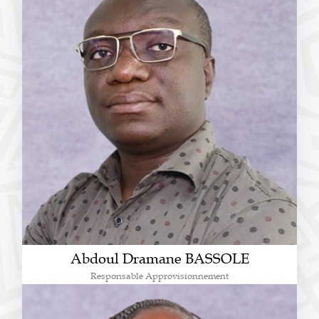
Abdoul Dramane BASSOLE
Responsable Approvisionnement