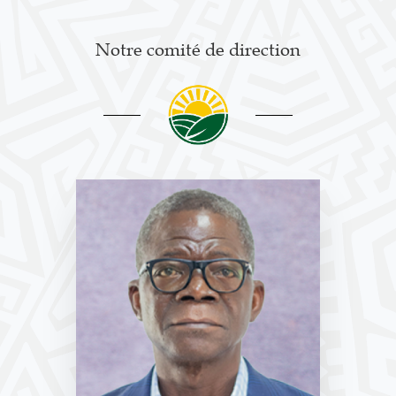
Notre comité de direction