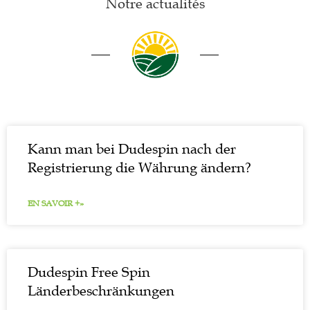
Notre actualités
Kann man bei Dudespin nach der
Registrierung die Währung ändern?
EN SAVOIR +»
Dudespin Free Spin
Länderbeschränkungen