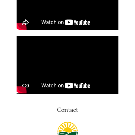
Contact