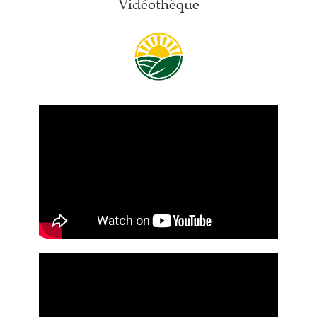
Vidéothèque