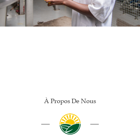
À Propos De Nous