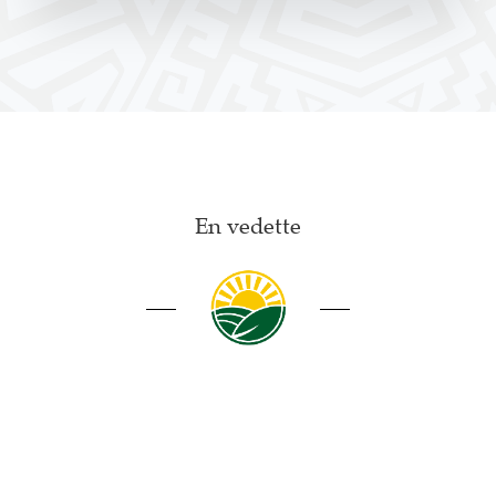
En vedette