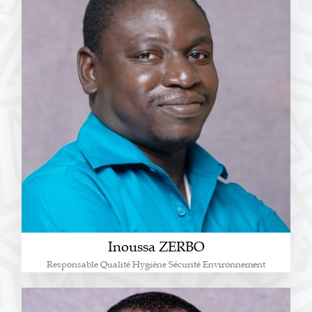
Inoussa ZERBO
Responsable Qualité Hygiène Sécurité Environnement