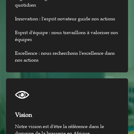
quotidien
Innovation : l'esprit novateur guide nos actions
Esprit d'équipe : nous travaillons à valoriser nos
équipes
Excellence : nous recherchons l'excellence dans
nos actions
Vision​
Notre vision est d'être la référence dans le
domaine de la brasserie en Afrique