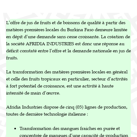
L’offre de jus de fruits et de boissons de qualité à partir des
matières premières locales du Burkina Faso demeure limitée
en dépit d’une demande sans cesse croissante. La création de
la société AFRIDIA INDUSTRIES est donc une réponse au
déficit constaté entre l’offre et la demande nationale en jus de
fruits.
La transformation des matières premières locales en général
et celle des fruits tropicaux en particulier, secteur d’activités
à fort potentiel de croissance, est une activité à haute
intensité de main d’œuvre.
Afridia Industries dispose de cinq (05) lignes de production,
toutes de dernière technologie italienne :
Transformation des mangues fraiches en purée et
concentrée de mangues d’une capacité de production