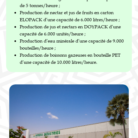
de 5 tonnes/heure ;
Production de nectar et jus de fruits en carton
ELOPACK d’une capacité de 6.000 litres/heure ;
Production de jus et nectars en DOYPACK d’une
capacité de 6.000 unités/heure ;
Production d’eau minérale d’une capacité de 9.000
bouteilles/heure ;
Production de boissons gazeuses en bouteille PET
d’une capacité de 10.000 litres/heure.