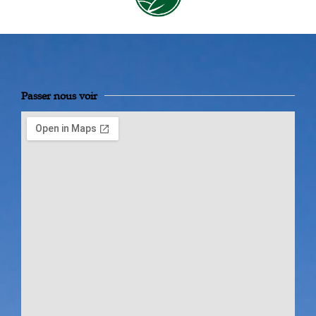
Passer nous voir