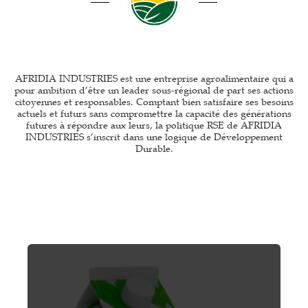
AFRIDIA INDUSTRIES est une entreprise agroalimentaire qui a
pour ambition d’être un leader sous-régional de part ses actions
citoyennes et responsables. Comptant bien satisfaire ses besoins
actuels et futurs sans compromettre la capacité des générations
futures à répondre aux leurs, la politique RSE de AFRIDIA
INDUSTRIES s’inscrit dans une logique de Développement
Durable.