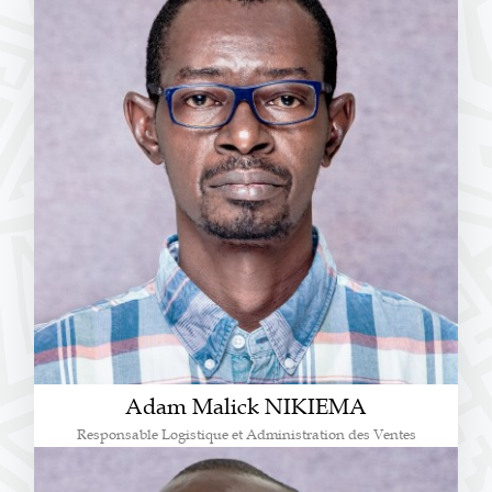
Adam Malick NIKIEMA
Responsable Logistique et Administration des Ventes