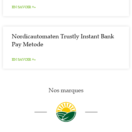
EN SAVOIR +»
Nordicautomaten Trustly Instant Bank
Pay Metode
EN SAVOIR +»
Nos marques