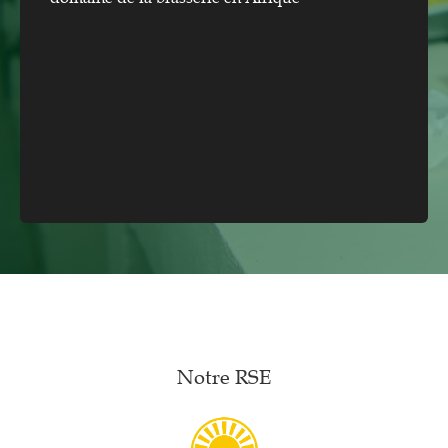
Notre RSE