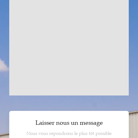
Laisser nous un message
Nous vous repondrons le plus tôt possible