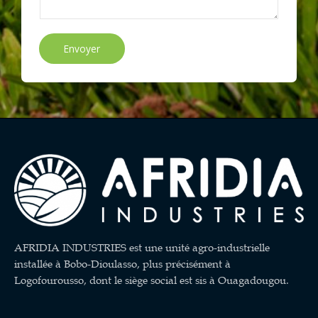
Envoyer
AFRIDIA INDUSTRIES est une unité agro-industrielle
installée à Bobo-Dioulasso, plus précisément à
Logofourousso, dont le siège social est sis à Ouagadougou.