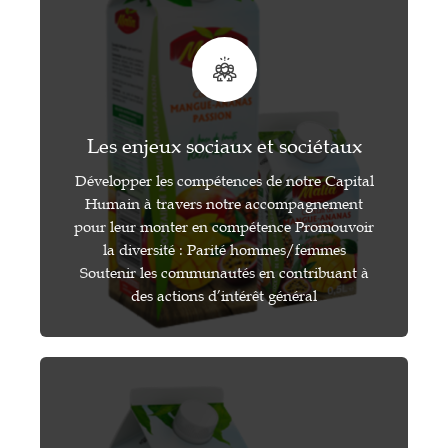
Les enjeux sociaux et sociétaux
Développer les compétences de notre Capital
Humain à travers notre accompagnement
pour leur monter en compétence Promouvoir
la diversité : Parité hommes/femmes
Soutenir les communautés en contribuant à
des actions d’intérêt général