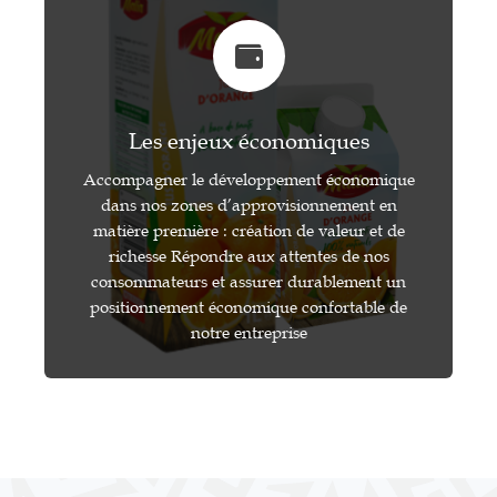
Les enjeux économiques
Accompagner le développement économique
dans nos zones d’approvisionnement en
matière première : création de valeur et de
richesse Répondre aux attentes de nos
consommateurs et assurer durablement un
positionnement économique confortable de
notre entreprise