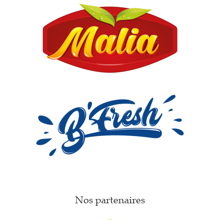
Nos partenaires